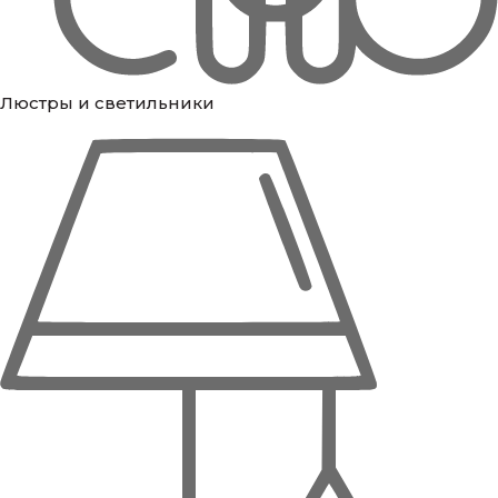
Люстры и светильники