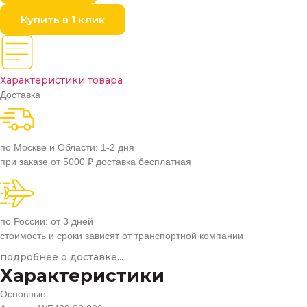
Купить в 1 клик
Характеристики товара
Доставка
по Москве и Области: 1-2 дня
при заказе от 5000 ₽ доставка бесплатная
по России: от 3 дней
стоимость и сроки зависят от транспортной компании
подробнее о доставке...
Характеристики
Основные