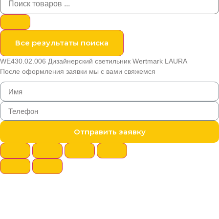
Все результаты поиска
WE430.02.006 Дизайнерский светильник Wertmark LAURA
После оформления заявки мы с вами свяжемся
Отправить заявку