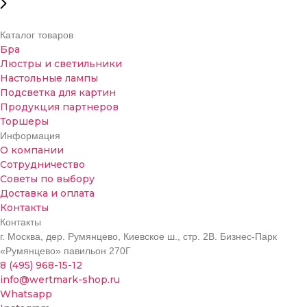
Каталог товаров
Бра
Люстры и светильники
Настольные лампы
Подсветка для картин
Продукция партнеров
Торшеры
Информация
О компании
Сотрудничество
Советы по выбору
Доставка и оплата
Контакты
Контакты
г. Москва, дер. Румянцево, Киевское ш., стр. 2В. Бизнес-Парк
«Румянцево» павильон 270Г
8 (495) 968-15-12
info@wertmark-shop.ru
Whatsapp