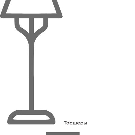
Торшеры