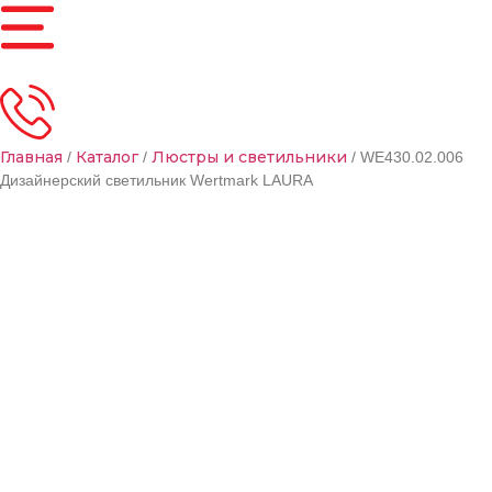
Главная
Каталог
Люстры и светильники
/
/
/ WE430.02.006
Дизайнерский светильник Wertmark LAURA