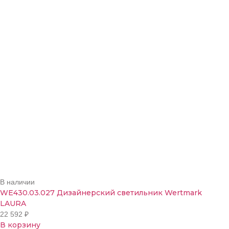
В наличии
WE430.03.027 Дизайнерский светильник Wertmark
LAURA
22 592
₽
В корзину