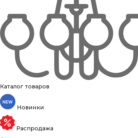
Каталог товаров
Новинки
Распродажа