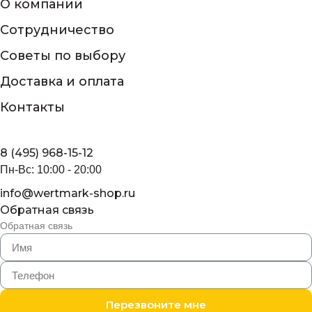
О компании
Сотрудничество
Советы по выбору
Доставка и оплата
Контакты
8 (495) 968-15-12
Пн-Вс: 10:00 - 20:00
info@wertmark-shop.ru
Обратная связь
Обратная связь
Перезвоните мне