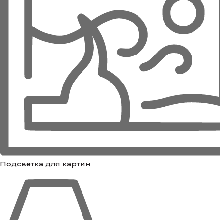
Подсветка для картин