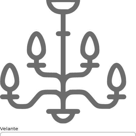
Velante