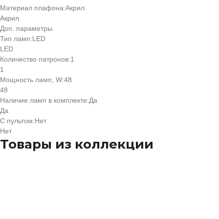
Материал плафона:
Акрил
Акрил
Доп. параметры
Тип ламп:
LED
LED
Количество патронов:
1
1
Мощность ламп, W:
48
48
Наличие ламп в комплекте:
Да
Да
С пультом:
Нет
Нет
Товары из коллекции