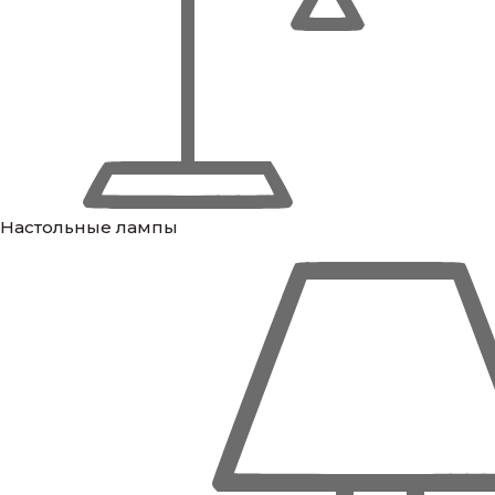
Настольные лампы