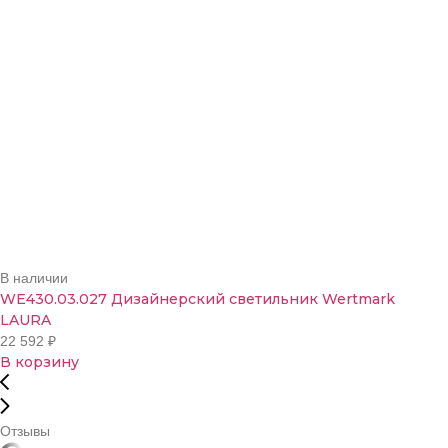
В наличии
WE430.03.027 Дизайнерский светильник Wertmark
LAURA
22 592
₽
В корзину
Отзывы