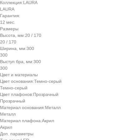
Коллекция:
LAURA
LAURA
Гарантия:
12 мес.
Размеры
Высота, мм:
20 / 170
20 / 170
Ширина, мм:
300
300
Выступ бра, мм:
300
300
Цвет и материалы
Цвет основания:
Темно-серый
Темно-серый
Цвет плафонов:
Прозрачный
Прозрачный
Материал основания:
Металл
Металл
Материал плафона:
Акрил
Акрил
Доп. параметры