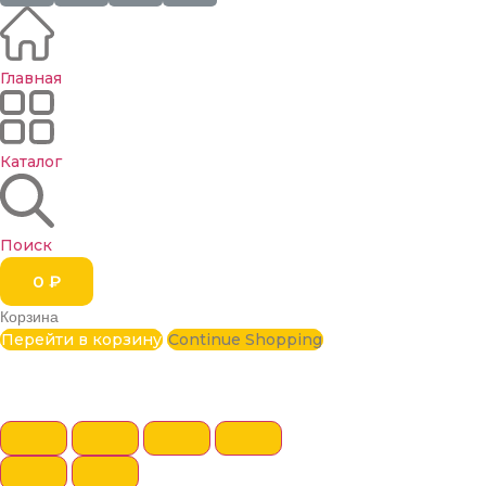
Главная
Каталог
Поиск
0
₽
Корзина
Перейти в корзину
Continue Shopping