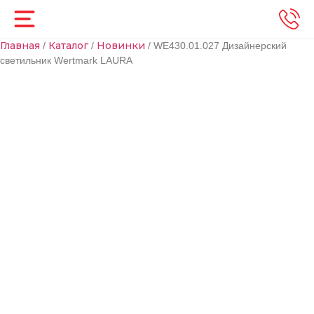
Главная
Каталог
Новинки
/
/
/ WE430.01.027 Дизайнерский
светильник Wertmark LAURA