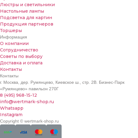
Люстры и светильники
Настольные лампы
Подсветка для картин
Продукция партнеров
Торшеры
Информация
О компании
Сотрудничество
Советы по выбору
Доставка и оплата
Контакты
Контакты
г. Москва, дер. Румянцево, Киевское ш., стр. 2В. Бизнес-Парк
«Румянцево» павильон 270Г
8 (495) 968-15-12
info@wertmark-shop.ru
Whatsapp
Instagram
Copyright © wertmark-shop.ru