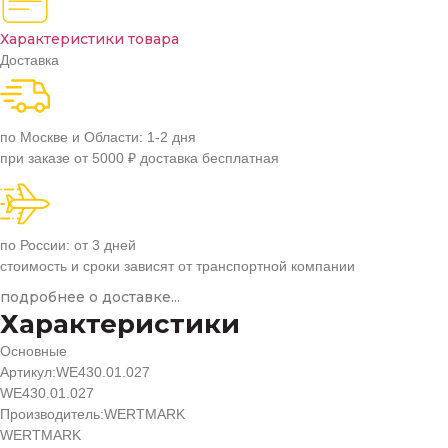
Характеристики товара
Доставка
по Москве и Области: 1-2 дня
при заказе от 5000 ₽ доставка бесплатная
по России: от 3 дней
стоимость и сроки зависят от транспортной компании
подробнее о доставке...
Характеристики
Основные
Артикул:
WE430.01.027
WE430.01.027
Производитель:
WERTMARK
WERTMARK