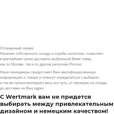
Отлаженный сервис
Наличие собственного склада и службы логистики, позволяет
в кратчайшие сроки доставить выбранный Вами товар,
как по Москве, так и по другим регионам России.
Наши менеджеры предоставят Вам квалифицированную
информацию о товаре и помогут определиться с выбором,
а так же проконтролируют весь его путь, от проверки на складе,
до доставки на Ваш адрес.
С Wertmark вам не придется
выбирать между привлекательным
дизайном и немецким качеством!