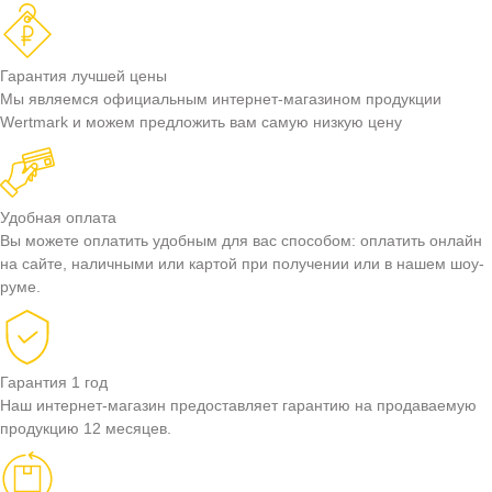
Гарантия лучшей цены
Мы являемся официальным интернет-магазином продукции
Wertmark и можем предложить вам самую низкую цену
Удобная оплата
Вы можете оплатить удобным для вас способом: оплатить онлайн
на сайте, наличными или картой при получении или в нашем шоу-
руме.
Гарантия 1 год
Наш интернет-магазин предоставляет гарантию на продаваемую
продукцию 12 месяцев.