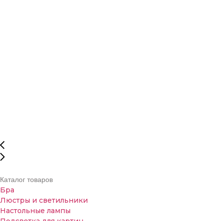
Каталог товаров
Бра
Люстры и светильники
Настольные лампы
Подсветка для картин