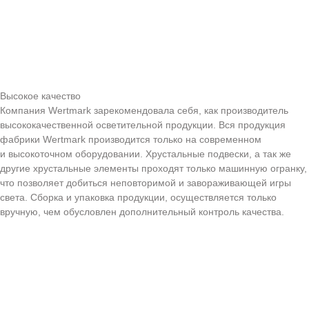
Высокое качество
Компания Wertmark зарекомендовала себя, как производитель
высококачественной осветительной продукции. Вся продукция
фабрики Wertmark производится только на современном
и высокоточном оборудовании. Хрустальные подвески, а так же
другие хрустальные элементы проходят только машинную огранку,
что позволяет добиться неповторимой и завораживающей игры
света. Сборка и упаковка продукции, осуществляется только
вручную, чем обусловлен дополнительный контроль качества.