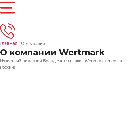
Главная
/ О компании
О компании Wertmark
Известный немецкий Бренд светильников Wertmark теперь и в
России!