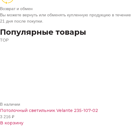
Возврат и обмен
Вы можете вернуть или обменять купленную продукцию в течение
21 дня после покупки.
Популярные товары
TOP
В наличии
Потолочный светильник Velante 235-107-02
3 216
₽
В корзину