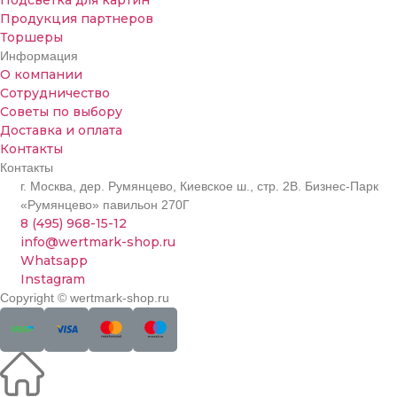
Продукция партнеров
Торшеры
Информация
О компании
Сотрудничество
Советы по выбору
Доставка и оплата
Контакты
Контакты
г. Москва, дер. Румянцево, Киевское ш., стр. 2В. Бизнес-Парк
«Румянцево» павильон 270Г
8 (495) 968-15-12
info@wertmark-shop.ru
Whatsapp
Instagram
Copyright © wertmark-shop.ru