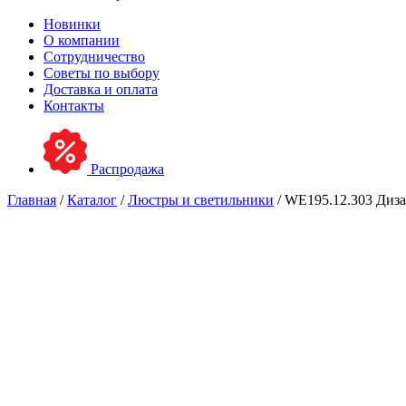
Новинки
О компании
Сотрудничество
Советы по выбору
Доставка и оплата
Контакты
Распродажа
Главная
/
Каталог
/
Люстры и светильники
/ WE195.12.303 Диз