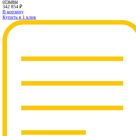
отзывы
342 854
₽
В корзину
Купить в 1 клик