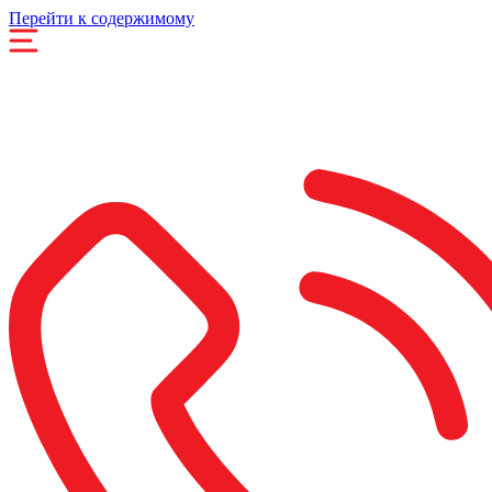
Перейти к содержимому