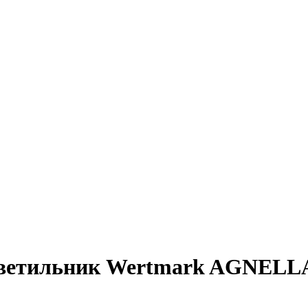
 светильник Wertmark AGNELL