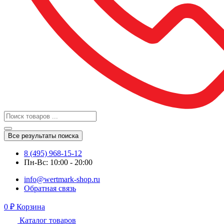
Все результаты поиска
8 (495) 968-15-12
Пн-Вс: 10:00 - 20:00
info@wertmark-shop.ru
Обратная связь
0
₽
Корзина
Каталог товаров