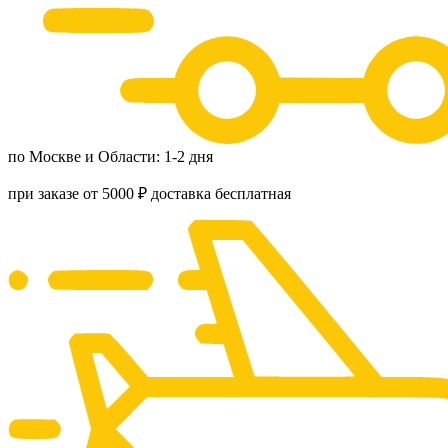
по Москве и Области: 1-2 дня
при заказе от 5000 ₽ доставка бесплатная