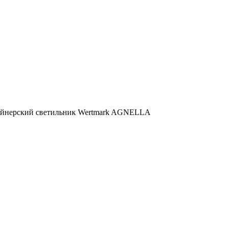
айнерский светильник Wertmark AGNELLA