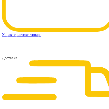
Характеристики товара
Доставка