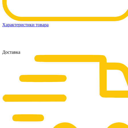
Характеристики товара
Доставка