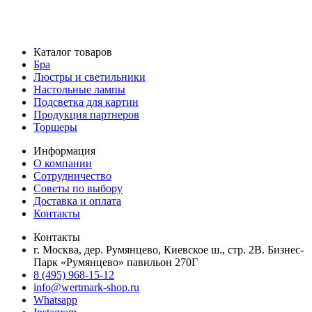
Каталог товаров
Бра
Люстры и светильники
Настольные лампы
Подсветка для картин
Продукция партнеров
Торшеры
Информация
О компании
Сотрудничество
Советы по выбору
Доставка и оплата
Контакты
Контакты
г. Москва, дер. Румянцево, Киевское ш., стр. 2В. Бизнес-
Парк «Румянцево» павильон 270Г
8 (495) 968-15-12
info@wertmark-shop.ru
Whatsapp