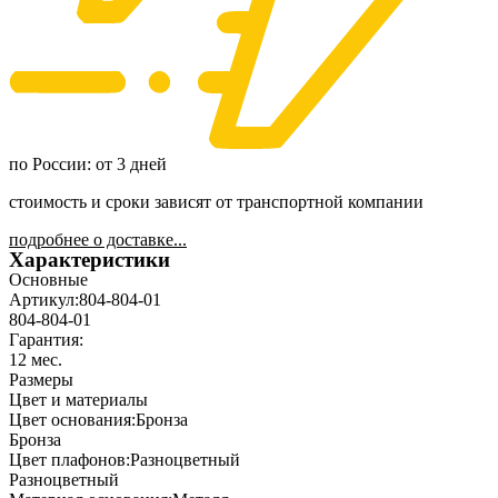
по России: от 3 дней
стоимость и сроки зависят от транспортной компании
подробнее о доставке...
Характеристики
Основные
Артикул:
804-804-01
804-804-01
Гарантия:
12 мес.
Размеры
Цвет и материалы
Цвет основания:
Бронза
Бронза
Цвет плафонов:
Разноцветный
Разноцветный