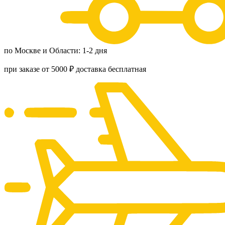
по Москве и Области: 1-2 дня
при заказе от 5000 ₽ доставка бесплатная