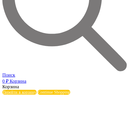
Поиск
0
₽
Корзина
Корзина
Перейти в корзину
Continue Shopping