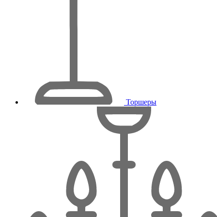
Торшеры