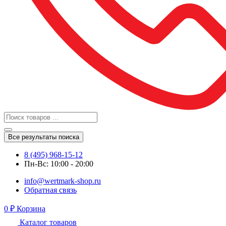
Все результаты поиска
8 (495) 968-15-12
Пн-Вс: 10:00 - 20:00
info@wertmark-shop.ru
Обратная связь
0
₽
Корзина
Каталог товаров