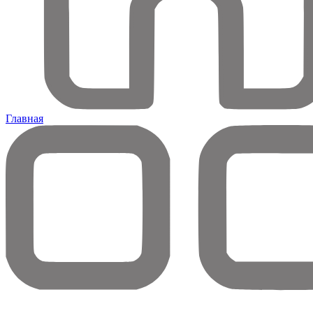
Главная