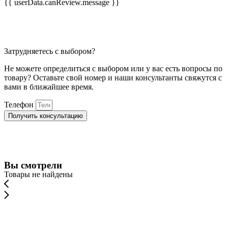
{{ userData.canReview.message }}
Затрудняетесь с выбором?
Не можете определиться с выбором или у вас есть вопросы по
товару? Оставьте свой номер и наши консультанты свяжутся с
вами в ближайшее время.
Телефон
Получить консультацию
Вы смотрели
Товары не найдены