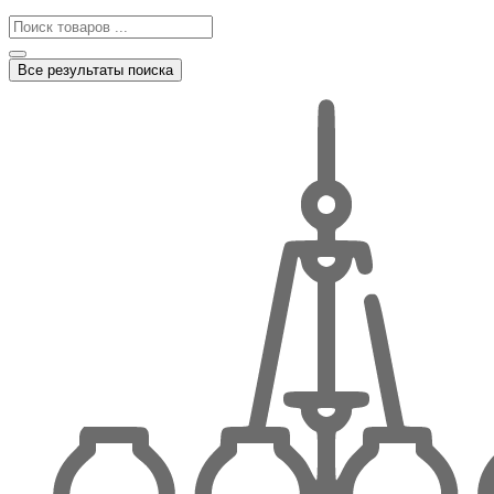
Все результаты поиска