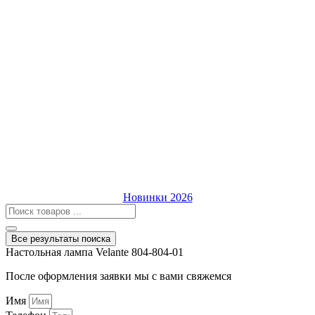
Новинки 2026
Все результаты поиска
Настольная лампа Velante 804-804-01
После оформления заявки мы с вами свяжемся
Имя