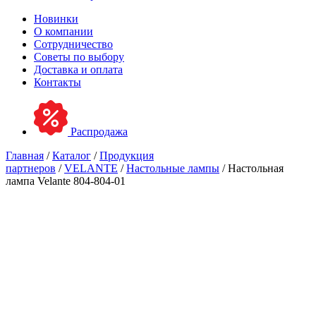
Новинки
О компании
Сотрудничество
Советы по выбору
Доставка и оплата
Контакты
Распродажа
Главная
/
Каталог
/
Продукция
партнеров
/
VELANTE
/
Настольные лампы
/ Настольная
лампа Velante 804-804-01