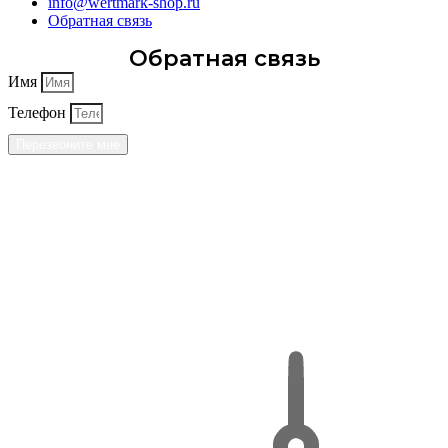
info@wertmark-shop.ru
Обратная связь
Обратная связь
Имя
Телефон
Перезвоните мне