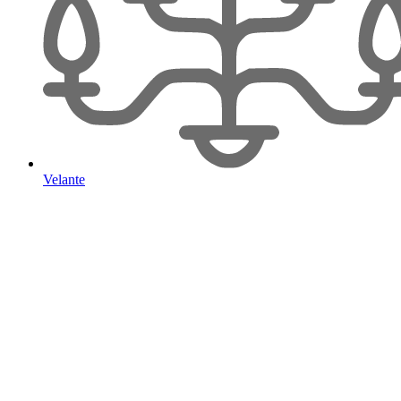
Velante