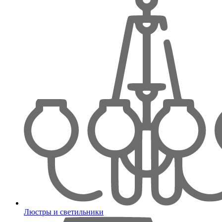
Люстры и светильники