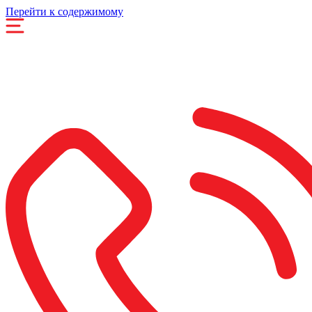
Перейти к содержимому