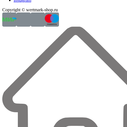
Instagram
Copyright © wertmark-shop.ru