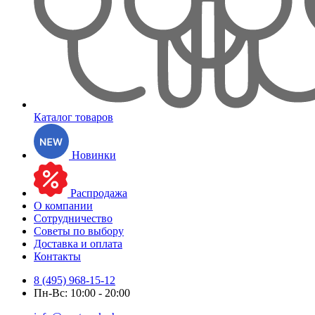
Каталог товаров
Новинки
Распродажа
О компании
Сотрудничество
Советы по выбору
Доставка и оплата
Контакты
8 (495) 968-15-12
Пн-Вс: 10:00 - 20:00