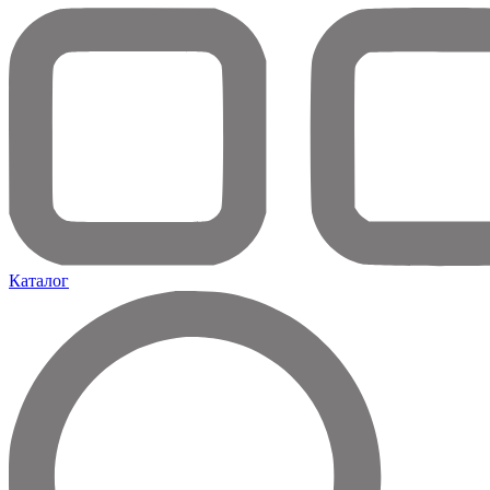
Каталог