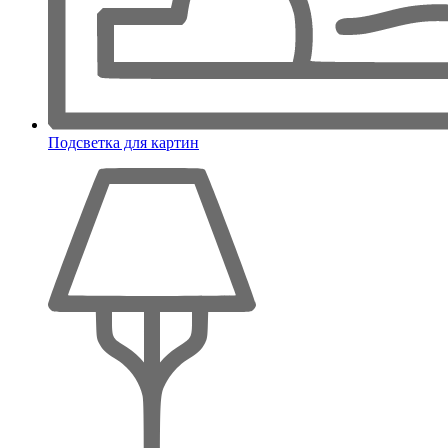
Подсветка для картин