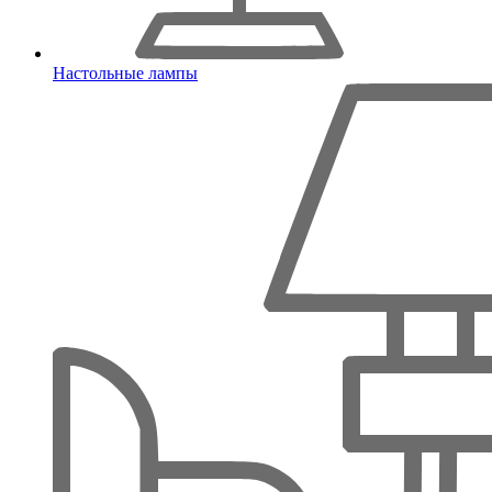
Настольные лампы