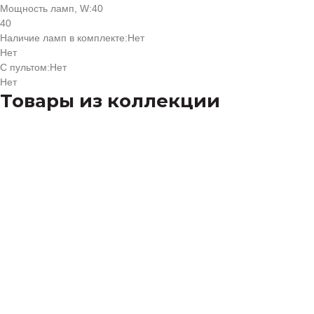
Мощность ламп, W:
40
40
Наличие ламп в комплекте:
Нет
Нет
С пультом:
Нет
Нет
Товары из коллекции