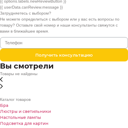
{{ options.labels.newReviewButton }}
{{ userData.canReview.message }}
Затрудняетесь с выбором?
Не можете определиться с выбором или у вас есть вопросы по
товару? Оставьте свой номер и наши консультанты свяжутся с
вами в ближайшее время.
Получить консультацию
Вы смотрели
Товары не найдены
Каталог товаров
Бра
Люстры и светильники
Настольные лампы
Подсветка для картин