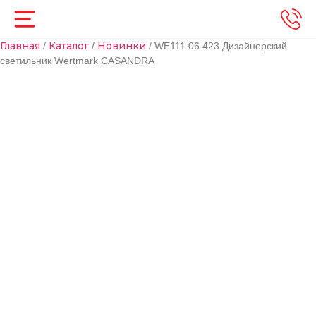
Главная
Каталог
Новинки
/
/
/ WE111.06.423 Дизайнерский
светильник Wertmark CASANDRA