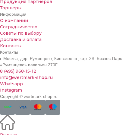
Продукция партнеров
Торшеры
Информация
О компании
Сотрудничество
Советы по выбору
Доставка и оплата
Контакты
Контакты
г. Москва, дер. Румянцево, Киевское ш., стр. 2В. Бизнес-Парк
«Румянцево» павильон 270Г
8 (495) 968-15-12
info@wertmark-shop.ru
Whatsapp
Instagram
Copyright © wertmark-shop.ru
Главная