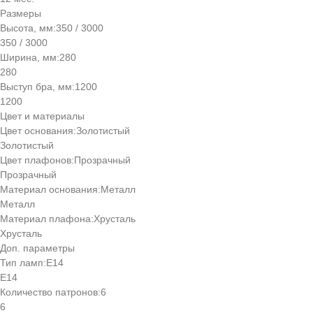
Размеры
Высота, мм:
350 / 3000
350 / 3000
Ширина, мм:
280
280
Выступ бра, мм:
1200
1200
Цвет и материалы
Цвет основания:
Золотистый
Золотистый
Цвет плафонов:
Прозрачный
Прозрачный
Материал основания:
Металл
Металл
Материал плафона:
Хрусталь
Хрусталь
Доп. параметры
Тип ламп:
E14
E14
Количество патронов:
6
6