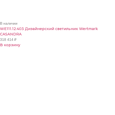
В наличии
WE111.12.403 Дизайнерский светильник Wertmark
CASANDRA
318 414
₽
В корзину