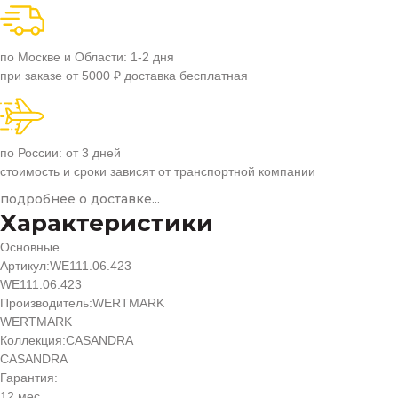
по Москве и Области: 1-2 дня
при заказе от 5000 ₽ доставка бесплатная
по России: от 3 дней
стоимость и сроки зависят от транспортной компании
подробнее о доставке...
Характеристики
Основные
Артикул:
WE111.06.423
WE111.06.423
Производитель:
WERTMARK
WERTMARK
Коллекция:
CASANDRA
CASANDRA
Гарантия:
12 мес.