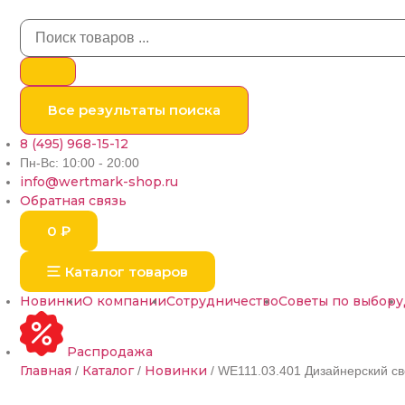
Все результаты поиска
8 (495) 968-15-12
Пн-Вс: 10:00 - 20:00
info@wertmark-shop.ru
Обратная связь
0
₽
Каталог товаров
Новинки
О компании
Сотрудничество
Советы по выбору
Распродажа
Главная
Каталог
Новинки
/
/
/ WE111.03.401 Дизайнерский 