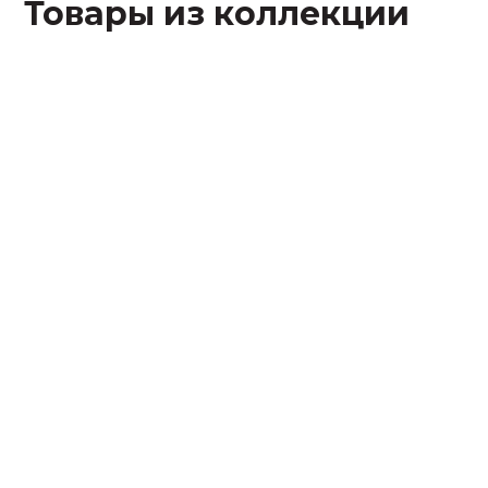
Товары из коллекции