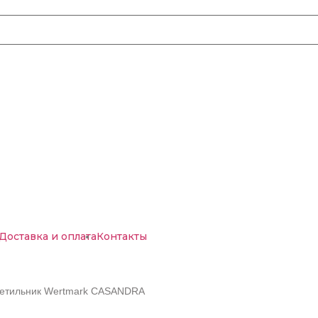
Доставка и оплата
Контакты
светильник Wertmark CASANDRA