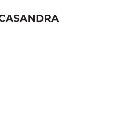
k CASANDRA