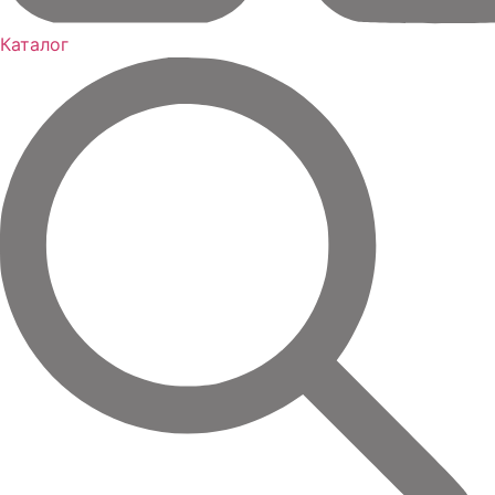
Каталог