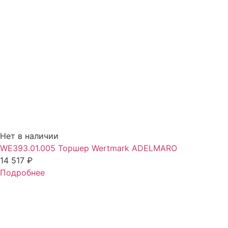
Нет в наличии
WE393.01.005 Торшер Wertmark ADELMARO
14 517
₽
Подробнее