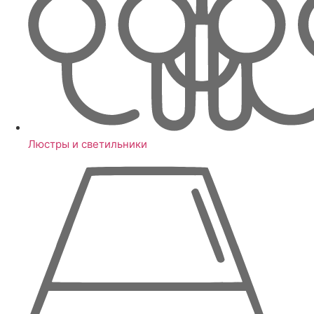
Люстры и светильники