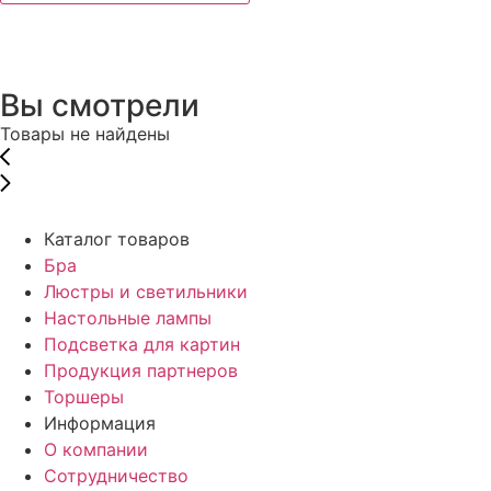
Вы смотрели
Товары не найдены
Каталог товаров
Бра
Люстры и светильники
Настольные лампы
Подсветка для картин
Продукция партнеров
Торшеры
Информация
О компании
Сотрудничество