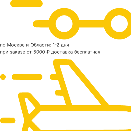
по Москве и Области: 1-2 дня
при заказе от 5000 ₽ доставка бесплатная