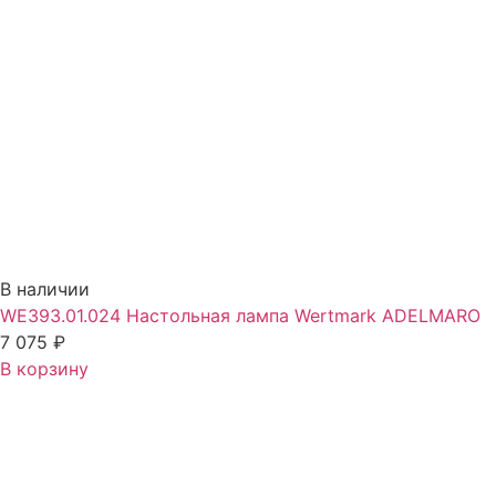
В наличии
WE393.01.024 Настольная лампа Wertmark ADELMARO
7 075
₽
В корзину