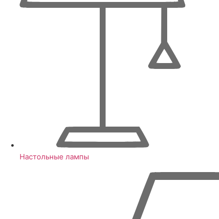
Настольные лампы