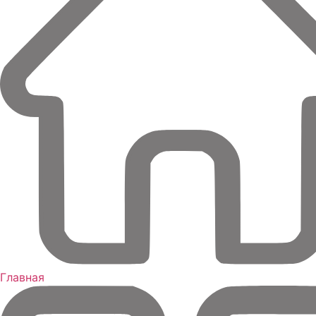
Главная