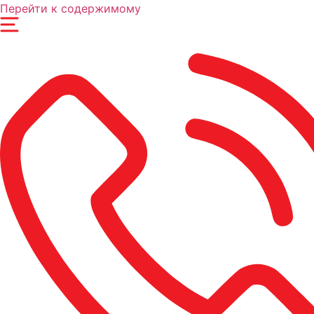
Перейти к содержимому