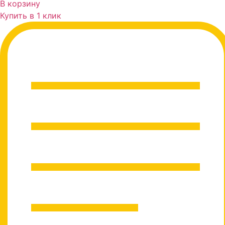
В корзину
Купить в 1 клик