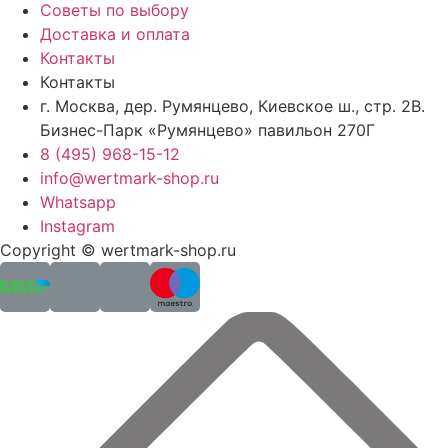
Советы по выбору
Доставка и оплата
Контакты
Контакты
г. Москва, дер. Румянцево, Киевское ш., стр. 2В.
Бизнес-Парк «Румянцево» павильон 270Г
8 (495) 968-15-12
info@wertmark-shop.ru
Whatsapp
Instagram
Copyright © wertmark-shop.ru