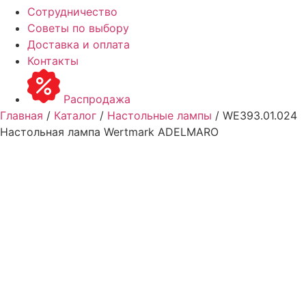
Сотрудничество
Советы по выбору
Доставка и оплата
Контакты
Распродажа
Главная
/
Каталог
/
Настольные лампы
/ WE393.01.024
Настольная лампа Wertmark ADELMARO