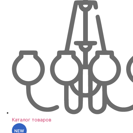
Каталог товаров