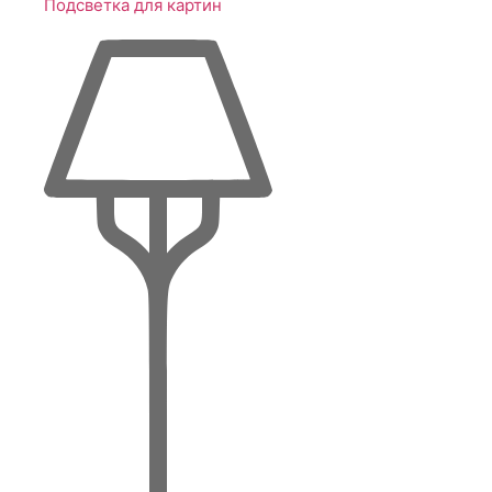
Подсветка для картин