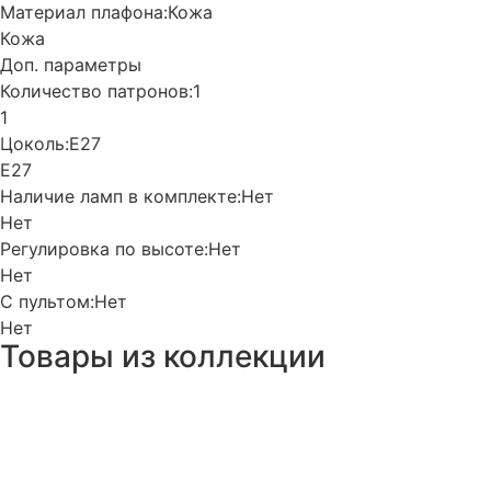
Материал плафона:
Кожа
Кожа
Доп. параметры
Количество патронов:
1
1
Цоколь:
Е27
Е27
Наличие ламп в комплекте:
Нет
Нет
Регулировка по высоте:
Нет
Нет
С пультом:
Нет
Нет
Товары из коллекции