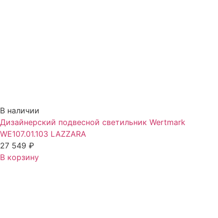
В наличии
Дизайнерский подвесной светильник Wertmark
WE107.01.103 LAZZARA
27 549
₽
В корзину