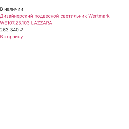
В наличии
Дизайнерский подвесной светильник Wertmark
WE107.23.103 LAZZARA
263 340
₽
В корзину