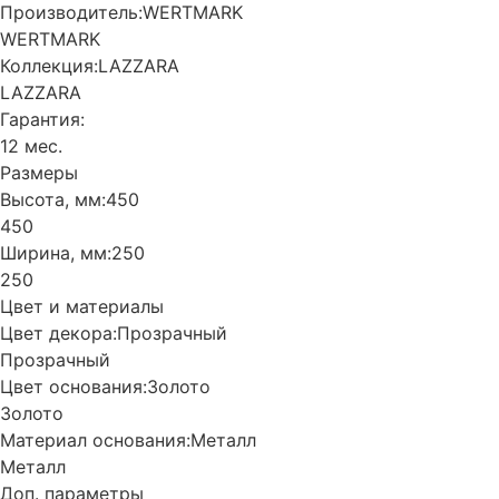
Производитель:
WERTMARK
WERTMARK
Коллекция:
LAZZARA
LAZZARA
Гарантия:
12 мес.
Размеры
Высота, мм:
450
450
Ширина, мм:
250
250
Цвет и материалы
Цвет декора:
Прозрачный
Прозрачный
Цвет основания:
Золото
Золото
Материал основания:
Металл
Металл
Доп. параметры