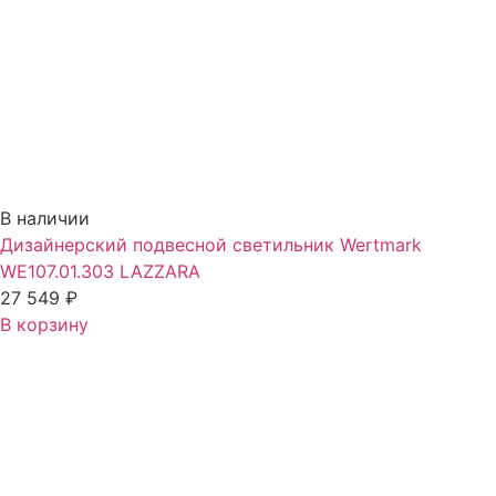
В наличии
Дизайнерский подвесной светильник Wertmark
WE107.01.303 LAZZARA
27 549
₽
В корзину