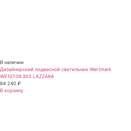
В наличии
Дизайнерский подвесной светильник Wertmark
WE107.09.303 LAZZARA
84 240
₽
В корзину