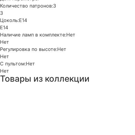
Количество патронов:
3
3
Цоколь:
Е14
Е14
Наличие ламп в комплекте:
Нет
Нет
Регулировка по высоте:
Нет
Нет
С пультом:
Нет
Нет
Товары из коллекции