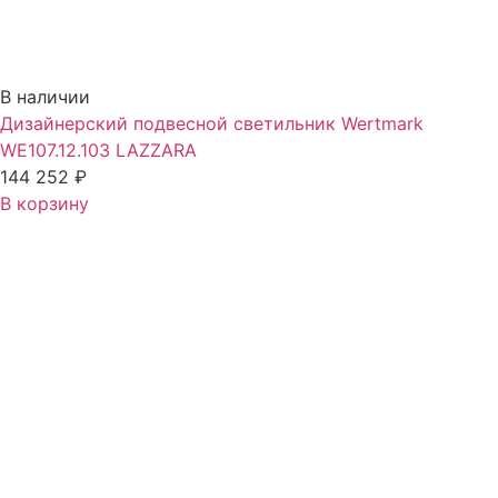
В наличии
Дизайнерский подвесной светильник Wertmark
WE107.12.103 LAZZARA
144 252
₽
В корзину