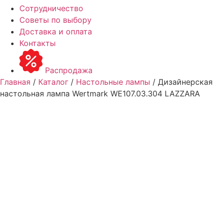
Сотрудничество
Советы по выбору
Доставка и оплата
Контакты
Распродажа
Главная
/
Каталог
/
Настольные лампы
/ Дизайнерская
настольная лампа Wertmark WE107.03.304 LAZZARA