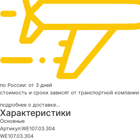
по России: от 3 дней
стоимость и сроки зависят от транспортной компании
подробнее о доставке...
Характеристики
Основные
Артикул:
WE107.03.304
WE107.03.304