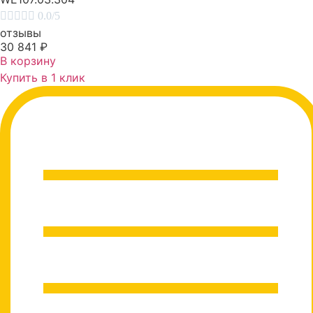





0.0/5
отзывы
30 841
₽
В корзину
Купить в 1 клик