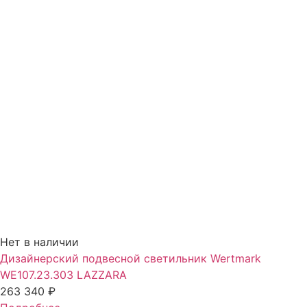
Нет в наличии
Дизайнерский подвесной светильник Wertmark
WE107.23.303 LAZZARA
263 340
₽