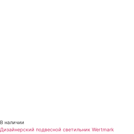
В наличии
Дизайнерский подвесной светильник Wertmark