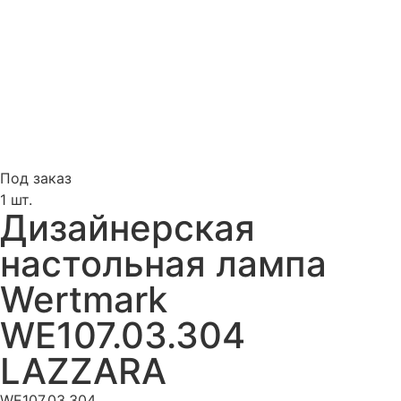
Под заказ
1 шт.
Дизайнерская
настольная лампа
Wertmark
WE107.03.304
LAZZARA
WE107.03.304