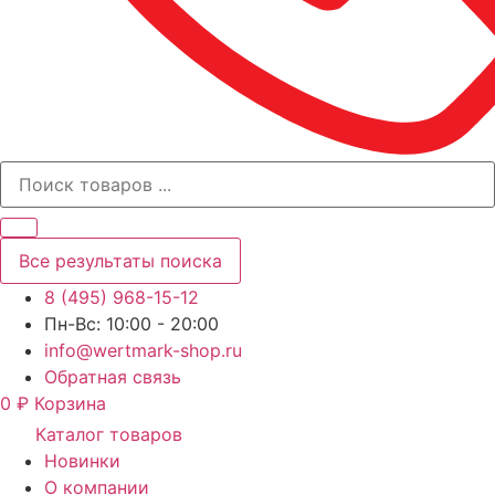
Все результаты поиска
8 (495) 968-15-12
Пн-Вс: 10:00 - 20:00
info@wertmark-shop.ru
Обратная связь
0
₽
Корзина
Каталог товаров
Новинки
О компании