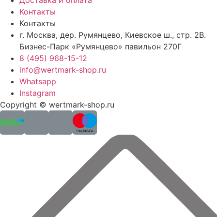
Доставка и оплата
Контакты
Контакты
г. Москва, дер. Румянцево, Киевское ш., стр. 2В.
Бизнес-Парк «Румянцево» павильон 270Г
8 (495) 968-15-12
info@wertmark-shop.ru
Whatsapp
Instagram
Copyright © wertmark-shop.ru