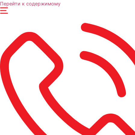
Перейти к содержимому