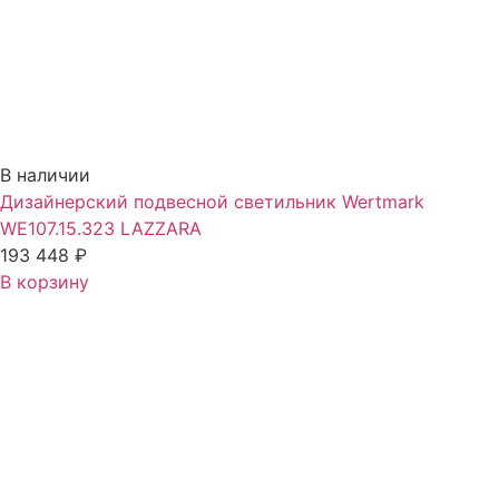
В наличии
Дизайнерский подвесной светильник Wertmark
WE107.15.323 LAZZARA
193 448
₽
В корзину