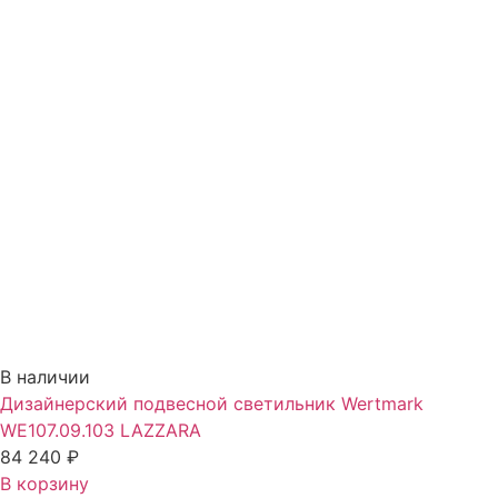
В наличии
Дизайнерский подвесной светильник Wertmark
WE107.09.103 LAZZARA
84 240
₽
В корзину