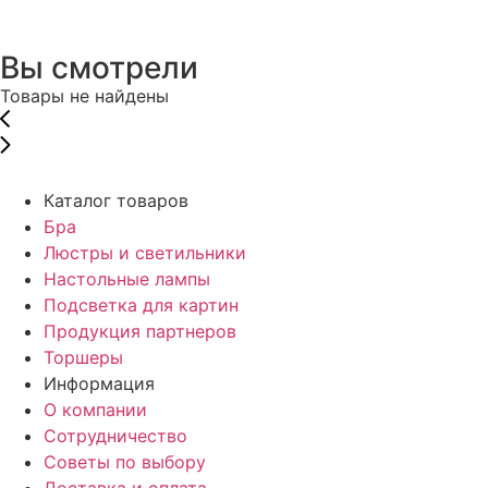
Вы смотрели
Товары не найдены
Каталог товаров
Бра
Люстры и светильники
Настольные лампы
Подсветка для картин
Продукция партнеров
Торшеры
Информация
О компании
Сотрудничество
Советы по выбору