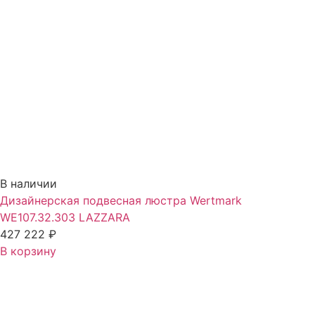
В наличии
Дизайнерская подвесная люстра Wertmark
WE107.32.303 LAZZARA
427 222
₽
В корзину