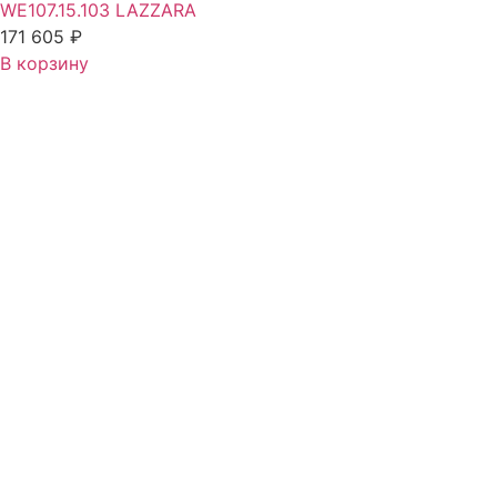
WE107.15.103 LAZZARA
171 605
₽
В корзину