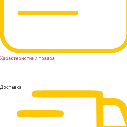
Характеристики товара
Доставка