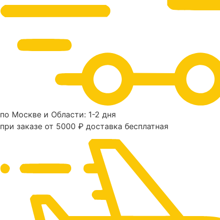
по Москве и Области: 1-2 дня
при заказе от 5000 ₽ доставка бесплатная