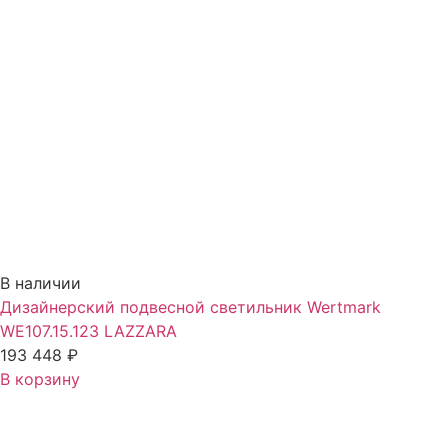
В наличии
Дизайнерский подвесной светильник Wertmark
WE107.15.123 LAZZARA
193 448
₽
В корзину