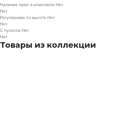
Наличие ламп в комплекте:
Нет
Нет
Регулировка по высоте:
Нет
Нет
С пультом:
Нет
Нет
Товары из коллекции