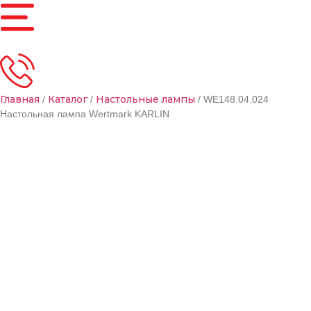
Главная
Каталог
Настольные лампы
/
/
/ WE148.04.024
Настольная лампа Wertmark KARLIN