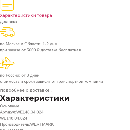
Характеристики товара
Доставка
по Москве и Области: 1-2 дня
при заказе от 5000 ₽ доставка бесплатная
по России: от 3 дней
стоимость и сроки зависят от транспортной компании
подробнее о доставке...
Характеристики
Основные
Артикул:
WE148.04.024
WE148.04.024
Производитель:
WERTMARK