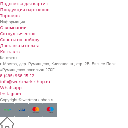
Подсветка для картин
Продукция партнеров
Торшеры
Информация
О компании
Сотрудничество
Советы по выбору
Доставка и оплата
Контакты
Контакты
г. Москва, дер. Румянцево, Киевское ш., стр. 2В. Бизнес-Парк
«Румянцево» павильон 270Г
8 (495) 968-15-12
info@wertmark-shop.ru
Whatsapp
Instagram
Copyright © wertmark-shop.ru