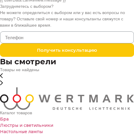
{{ userData.canReview.message }}
Затрудняетесь с выбором?
Не можете определиться с выбором или у вас есть вопросы по
товару? Оставьте свой номер и наши консультанты свяжутся с
вами в ближайшее время.
Получить консультацию
Вы смотрели
Товары не найдены
Каталог товаров
Бра
Люстры и светильники
Настольные лампы