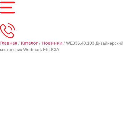
Главная
Каталог
Новинки
/
/
/ WE336.48.103 Дизайнерский
светильник Wertmark FELICIA