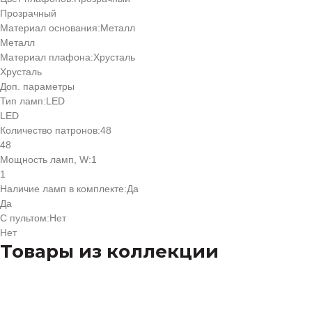
Прозрачный
Материал основания:
Металл
Металл
Материал плафона:
Хрусталь
Хрусталь
Доп. параметры
Тип ламп:
LED
LED
Количество патронов:
48
48
Мощность ламп, W:
1
1
Наличие ламп в комплекте:
Да
Да
С пультом:
Нет
Нет
Товары из коллекции