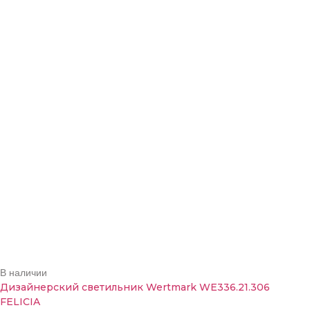
В наличии
Дизайнерский светильник Wertmark WE336.21.306
FELICIA