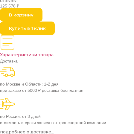
отзывы
125 578
₽
В корзину
Купить в 1 клик
Характеристики товара
Доставка
по Москве и Области: 1-2 дня
при заказе от 5000 ₽ доставка бесплатная
по России: от 3 дней
стоимость и сроки зависят от транспортной компании
подробнее о доставке...