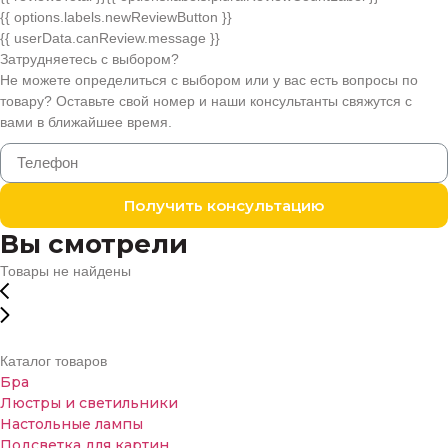
{{ options.labels.newReviewButton }}
{{ userData.canReview.message }}
Затрудняетесь с выбором?
Не можете определиться с выбором или у вас есть вопросы по
товару? Оставьте свой номер и наши консультанты свяжутся с
вами в ближайшее время.
Получить консультацию
Вы смотрели
Товары не найдены
Каталог товаров
Бра
Люстры и светильники
Настольные лампы
Подсветка для картин