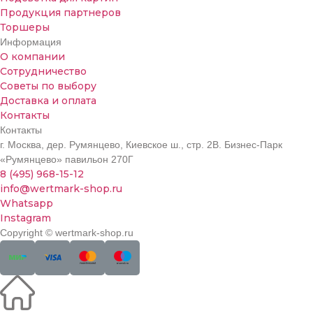
Продукция партнеров
Торшеры
Информация
О компании
Сотрудничество
Советы по выбору
Доставка и оплата
Контакты
Контакты
г. Москва, дер. Румянцево, Киевское ш., стр. 2В. Бизнес-Парк
«Румянцево» павильон 270Г
8 (495) 968-15-12
info@wertmark-shop.ru
Whatsapp
Instagram
Copyright © wertmark-shop.ru