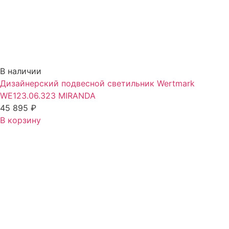
В наличии
Дизайнерский подвесной светильник Wertmark
WE123.06.323 MIRANDA
45 895
₽
В корзину