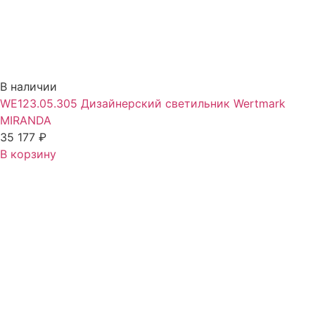
В наличии
WE123.05.305 Дизайнерский светильник Wertmark
MIRANDA
35 177
₽
В корзину