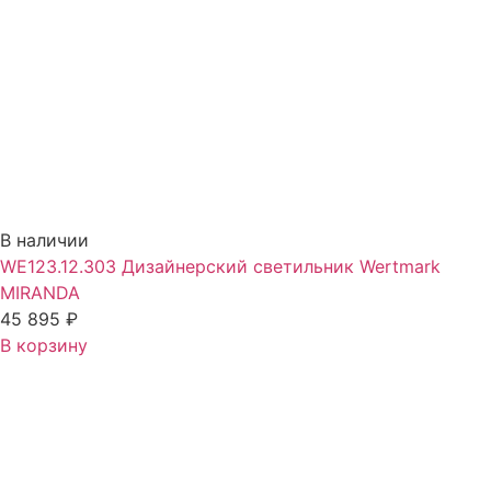
В наличии
WE123.12.303 Дизайнерский светильник Wertmark
MIRANDA
45 895
₽
В корзину