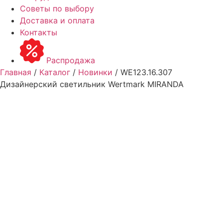
Советы по выбору
Доставка и оплата
Контакты
Распродажа
Главная
/
Каталог
/
Новинки
/ WE123.16.307
Дизайнерский светильник Wertmark MIRANDA