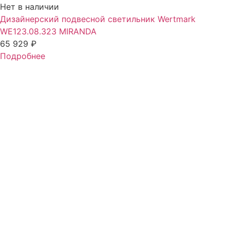
Нет в наличии
Дизайнерский подвесной светильник Wertmark
WE123.08.323 MIRANDA
65 929
₽
Подробнее