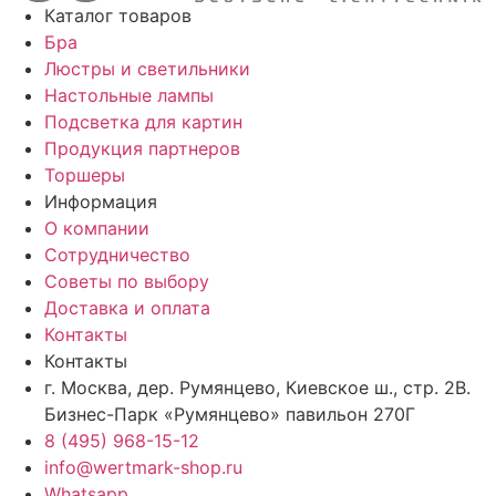
Каталог товаров
Бра
Люстры и светильники
Настольные лампы
Подсветка для картин
Продукция партнеров
Торшеры
Информация
О компании
Сотрудничество
Советы по выбору
Доставка и оплата
Контакты
Контакты
г. Москва, дер. Румянцево, Киевское ш., стр. 2В.
Бизнес-Парк «Румянцево» павильон 270Г
8 (495) 968-15-12
info@wertmark-shop.ru
Whatsapp