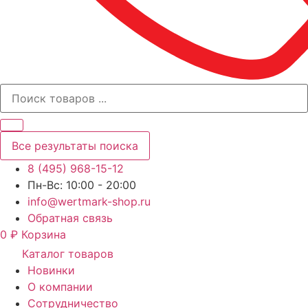
Все результаты поиска
8 (495) 968-15-12
Пн-Вс: 10:00 - 20:00
info@wertmark-shop.ru
Обратная связь
0
₽
Корзина
Каталог товаров
Новинки
О компании
Сотрудничество