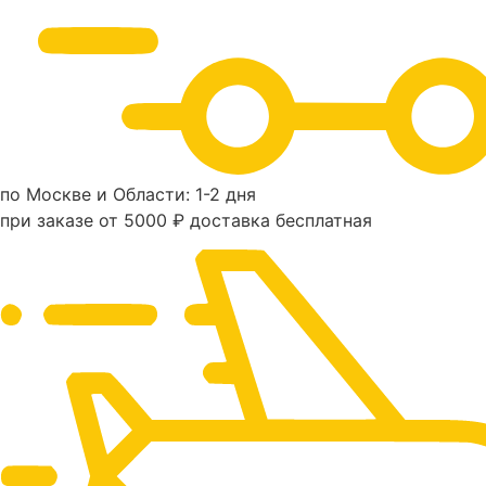
по Москве и Области: 1-2 дня
при заказе от 5000 ₽ доставка бесплатная