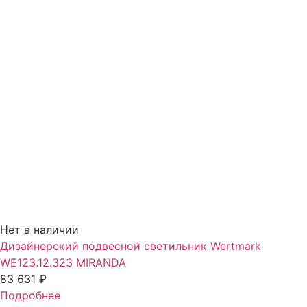
Нет в наличии
Дизайнерский подвесной светильник Wertmark
WE123.12.323 MIRANDA
83 631
₽
Подробнее