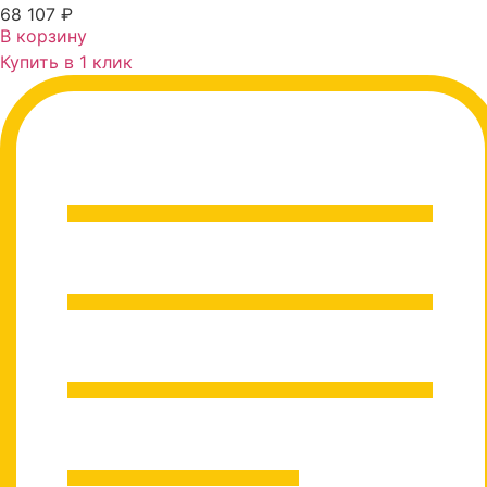
68 107
₽
В корзину
Купить в 1 клик