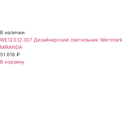
В наличии
WE123.12.307 Дизайнерский светильник Wertmark
MIRANDA
51 618
₽
В корзину