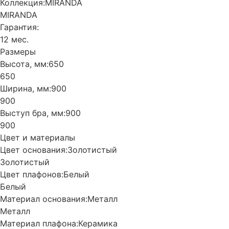
Коллекция:
MIRANDA
MIRANDA
Гарантия:
12 мес.
Размеры
Высота, мм:
650
650
Ширина, мм:
900
900
Выступ бра, мм:
900
900
Цвет и материалы
Цвет основания:
Золотистый
Золотистый
Цвет плафонов:
Белый
Белый
Материал основания:
Металл
Металл
Материал плафона:
Керамика