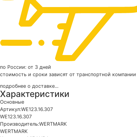
по России: от 3 дней
стоимость и сроки зависят от транспортной компании
подробнее о доставке...
Характеристики
Основные
Артикул:
WE123.16.307
WE123.16.307
Производитель:
WERTMARK
WERTMARK