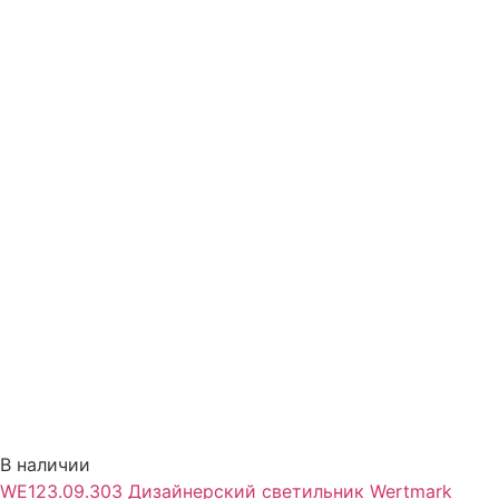
В наличии
WE123.09.303 Дизайнерский светильник Wertmark