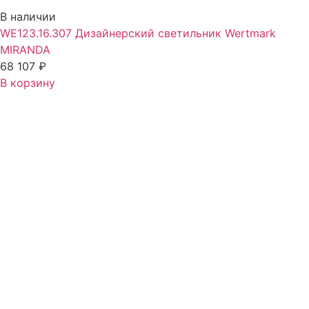
В наличии
WE123.16.307 Дизайнерский светильник Wertmark
MIRANDA
68 107
₽
В корзину