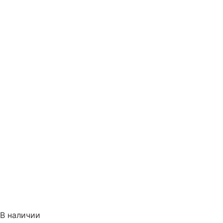
В наличии