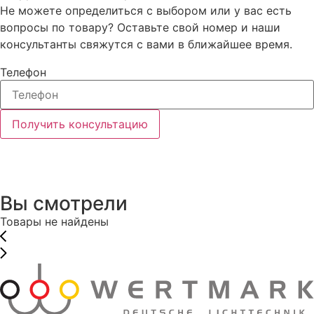
Не можете определиться с выбором или у вас есть
вопросы по товару? Оставьте свой номер и наши
консультанты свяжутся с вами в ближайшее время.
Телефон
Получить консультацию
Вы смотрели
Товары не найдены