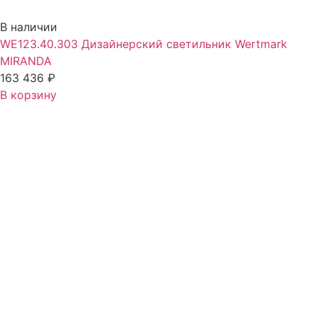
В наличии
WE123.40.303 Дизайнерский светильник Wertmark
MIRANDA
163 436
₽
В корзину