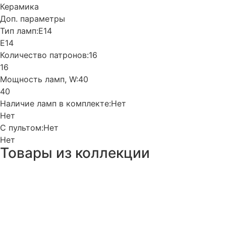
Керамика
Доп. параметры
Тип ламп:
E14
E14
Количество патронов:
16
16
Мощность ламп, W:
40
40
Наличие ламп в комплекте:
Нет
Нет
С пультом:
Нет
Нет
Товары из коллекции