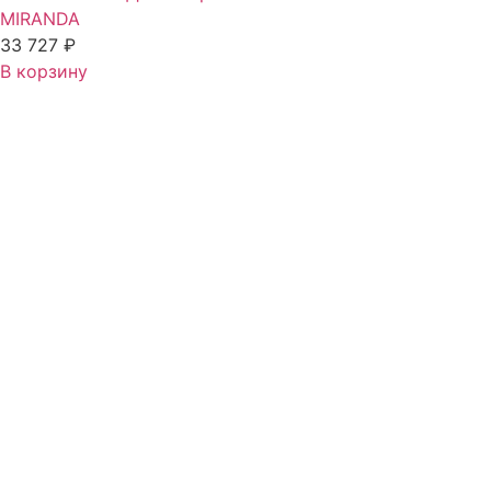
MIRANDA
33 727
₽
В корзину