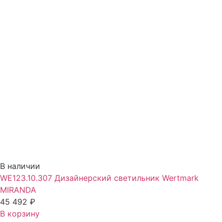
В наличии
WE123.10.307 Дизайнерский светильник Wertmark
MIRANDA
45 492
₽
В корзину