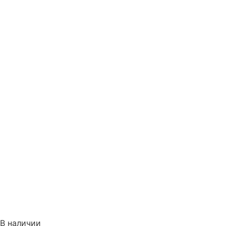
В наличии