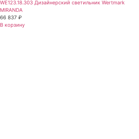
WE123.18.303 Дизайнерский светильник Wertmark
MIRANDA
66 837
₽
В корзину