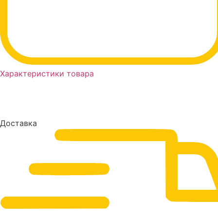
Характеристики товара
Доставка