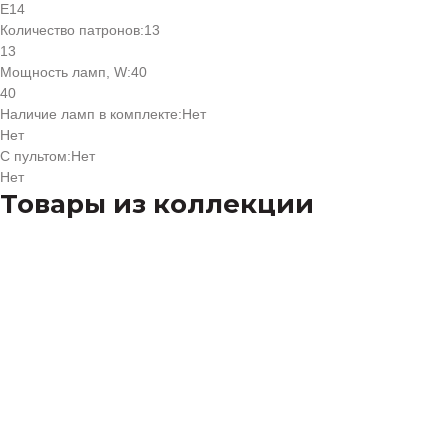
E14
Количество патронов:
13
13
Мощность ламп, W:
40
40
Наличие ламп в комплекте:
Нет
Нет
С пультом:
Нет
Нет
Товары из коллекции