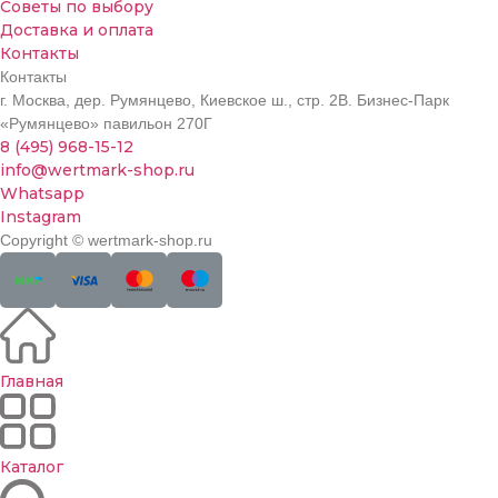
Советы по выбору
Доставка и оплата
Контакты
Контакты
г. Москва, дер. Румянцево, Киевское ш., стр. 2В. Бизнес-Парк
«Румянцево» павильон 270Г
8 (495) 968-15-12
info@wertmark-shop.ru
Whatsapp
Instagram
Copyright © wertmark-shop.ru
Главная
Каталог