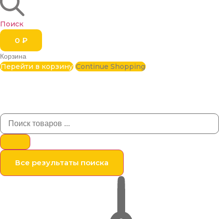
Поиск
0
₽
Корзина
Перейти в корзину
Continue Shopping
Все результаты поиска