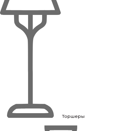
Торшеры