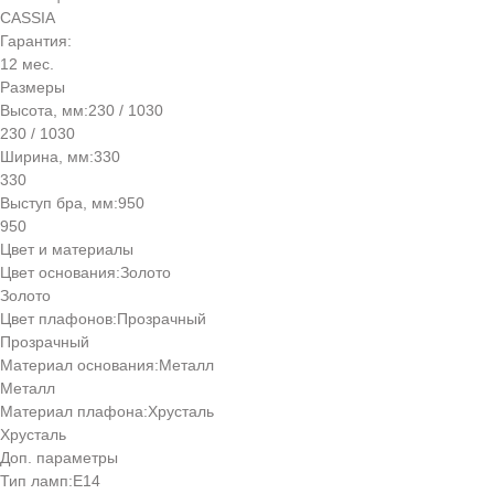
CASSIA
Гарантия:
12 мес.
Размеры
Высота, мм:
230 / 1030
230 / 1030
Ширина, мм:
330
330
Выступ бра, мм:
950
950
Цвет и материалы
Цвет основания:
Золото
Золото
Цвет плафонов:
Прозрачный
Прозрачный
Материал основания:
Металл
Металл
Материал плафона:
Хрусталь
Хрусталь
Доп. параметры
Тип ламп:
E14