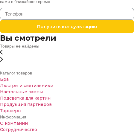
вами в ближайшее время.
Получить консультацию
Вы смотрели
Товары не найдены
Каталог товаров
Бра
Люстры и светильники
Настольные лампы
Подсветка для картин
Продукция партнеров
Торшеры
Информация
О компании
Сотрудничество