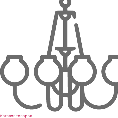
Каталог товаров