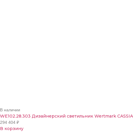
В наличии
WE102.28.303 Дизайнерский светильник Wertmark CASSIA
294 404
₽
В корзину