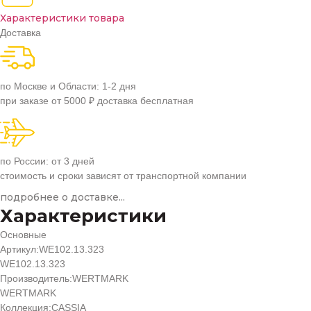
Характеристики товара
Доставка
по Москве и Области: 1-2 дня
при заказе от 5000 ₽ доставка бесплатная
по России: от 3 дней
стоимость и сроки зависят от транспортной компании
подробнее о доставке...
Характеристики
Основные
Артикул:
WE102.13.323
WE102.13.323
Производитель:
WERTMARK
WERTMARK
Коллекция:
CASSIA