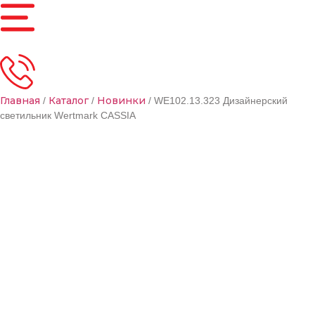
Главная
Каталог
Новинки
/
/
/ WE102.13.323 Дизайнерский
светильник Wertmark CASSIA