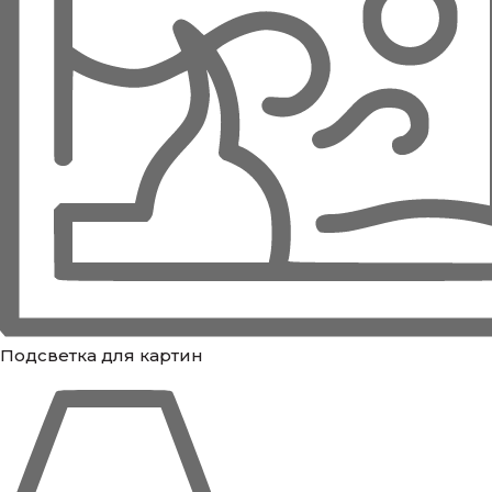
Подсветка для картин