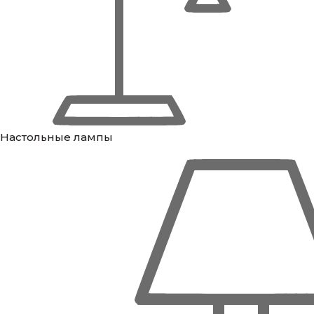
Настольные лампы