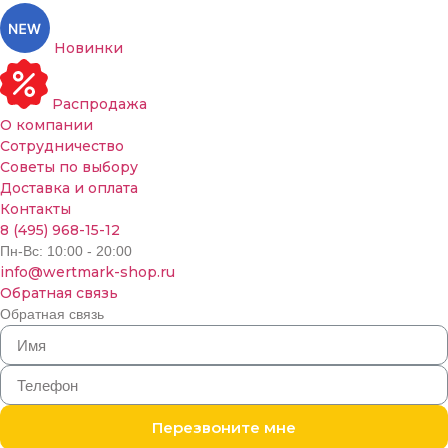
Новинки
Распродажа
О компании
Сотрудничество
Советы по выбору
Доставка и оплата
Контакты
8 (495) 968-15-12
Пн-Вс: 10:00 - 20:00
info@wertmark-shop.ru
Обратная связь
Обратная связь
Перезвоните мне