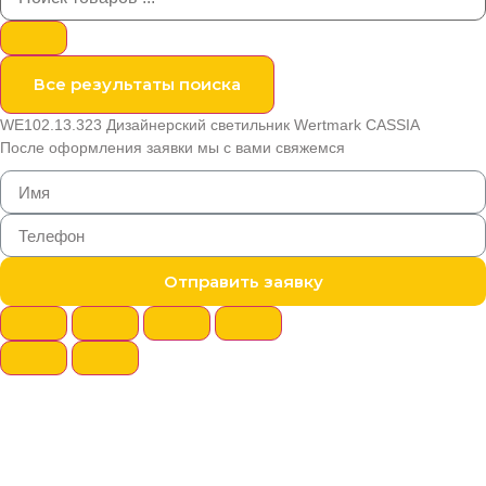
Все результаты поиска
WE102.13.323 Дизайнерский светильник Wertmark CASSIA
После оформления заявки мы с вами свяжемся
Отправить заявку