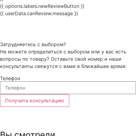
{{ options.labels.newReviewButton }}
{{ userData.canReview.message }}
Затрудняетесь с выбором?
Не можете определиться с выбором или у вас есть
вопросы по товару? Оставьте свой номер и наши
консультанты свяжутся с вами в ближайшее время.
Телефон
Получить консультацию
Вы смотрели