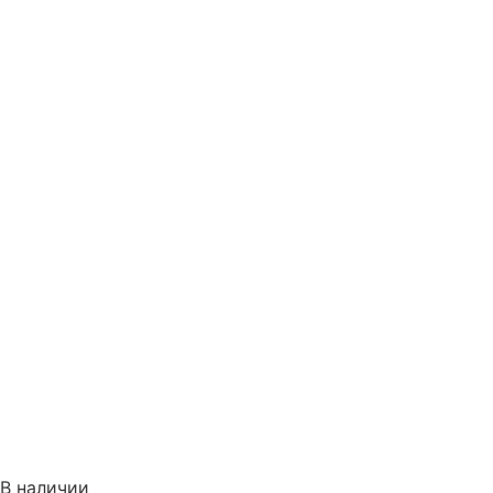
В наличии