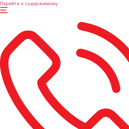
Перейти к содержимому