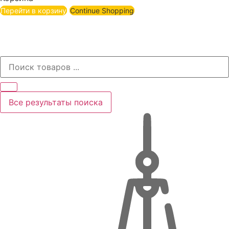
Перейти в корзину
Continue Shopping
Все результаты поиска