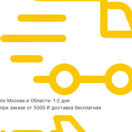
по Москве и Области: 1-2 дня
при заказе от 5000 ₽ доставка бесплатная