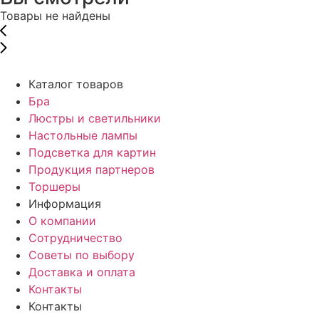
Товары не найдены
Каталог товаров
Бра
Люстры и светильники
Настольные лампы
Подсветка для картин
Продукция партнеров
Торшеры
Информация
О компании
Сотрудничество
Советы по выбору
Доставка и оплата
Контакты
Контакты