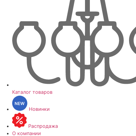
Каталог товаров
Новинки
Распродажа
О компании