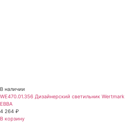
В наличии
WE470.01.356 Дизайнерский светильник Wertmark
EBBA
4 264
₽
В корзину