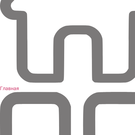
Главная