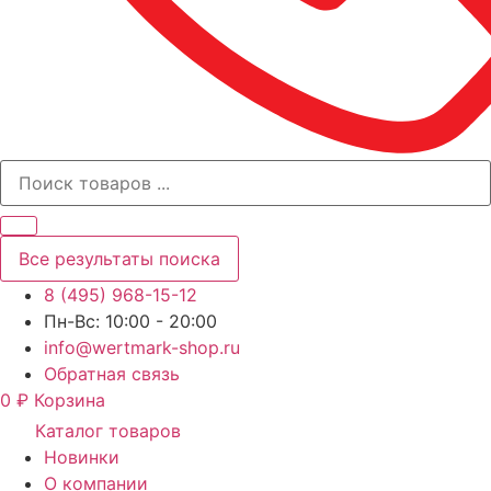
Все результаты поиска
8 (495) 968-15-12
Пн-Вс: 10:00 - 20:00
info@wertmark-shop.ru
Обратная связь
0
₽
Корзина
Каталог товаров
Новинки
О компании