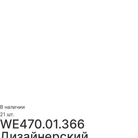
В наличии
21 шт.
WE470.01.366
Дизайнерский