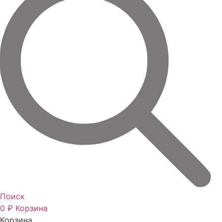
Поиск
0
₽
Корзина
Корзина