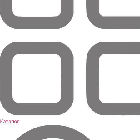
Каталог