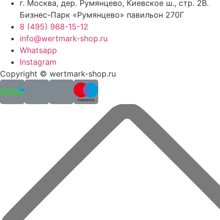
г. Москва, дер. Румянцево, Киевское ш., стр. 2В.
Бизнес-Парк «Румянцево» павильон 270Г
8 (495) 968-15-12
info@wertmark-shop.ru
Whatsapp
Instagram
Copyright © wertmark-shop.ru