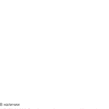
В наличии