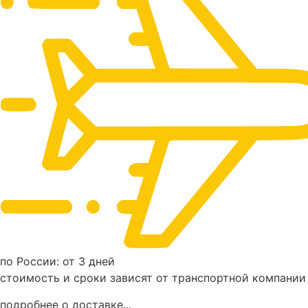
по России: от 3 дней
стоимость и сроки зависят от транспортной компании
подробнее о доставке...