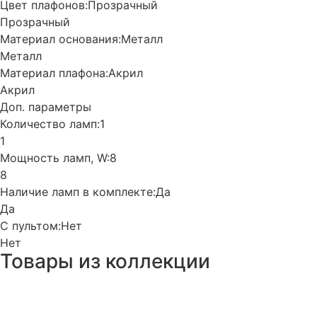
Цвет плафонов:
Прозрачный
Прозрачный
Материал основания:
Металл
Металл
Материал плафона:
Акрил
Акрил
Доп. параметры
Количество ламп:
1
1
Мощность ламп, W:
8
8
Наличие ламп в комплекте:
Да
Да
С пультом:
Нет
Нет
Товары из коллекции