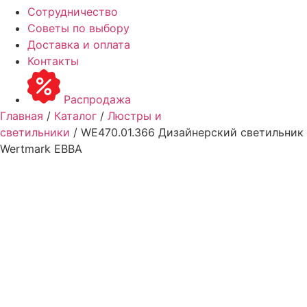
Сотрудничество
Советы по выбору
Доставка и оплата
Контакты
Распродажа
Главная
/
Каталог
/
Люстры и
светильники
/ WE470.01.366 Дизайнерский светильник
Wertmark EBBA