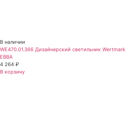
В наличии
WE470.01.366 Дизайнерский светильник Wertmark
EBBA
4 264
₽
В корзину