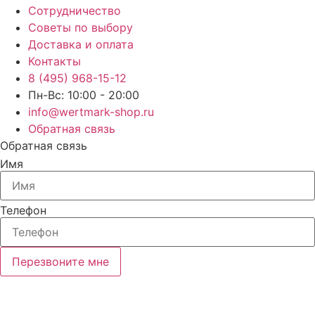
Сотрудничество
Советы по выбору
Доставка и оплата
Контакты
8 (495) 968-15-12
Пн-Вс: 10:00 - 20:00
info@wertmark-shop.ru
Обратная связь
Обратная связь
Имя
Телефон
Перезвоните мне