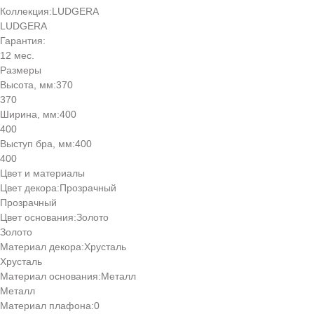
Коллекция:
LUDGERA
LUDGERA
Гарантия:
12 мес.
Размеры
Высота, мм:
370
370
Ширина, мм:
400
400
Выступ бра, мм:
400
400
Цвет и материалы
Цвет декора:
Прозрачный
Прозрачный
Цвет основания:
Золото
Золото
Материал декора:
Хрусталь
Хрусталь
Материал основания:
Металл
Металл
Материал плафона:
0