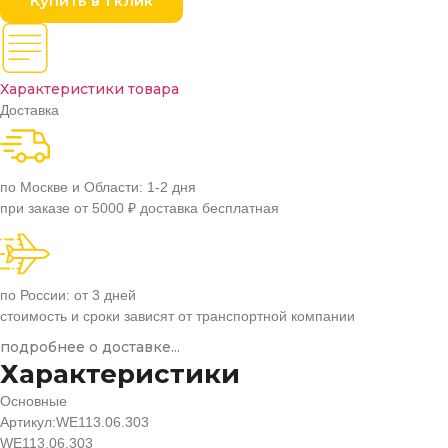
Купить в 1 клик
Характеристики товара
Доставка
по Москве и Области: 1-2 дня
при заказе от 5000 ₽ доставка бесплатная
по России: от 3 дней
стоимость и сроки зависят от транспортной компании
подробнее о доставке...
Характеристики
Основные
Артикул:
WE113.06.303
WE113.06.303