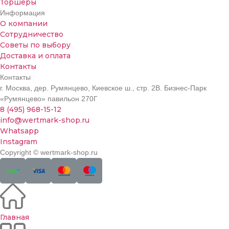
Торшеры
Информация
О компании
Сотрудничество
Советы по выбору
Доставка и оплата
Контакты
Контакты
г. Москва, дер. Румянцево, Киевское ш., стр. 2В. Бизнес-Парк
«Румянцево» павильон 270Г
8 (495) 968-15-12
info@wertmark-shop.ru
Whatsapp
Instagram
Copyright © wertmark-shop.ru
Главная