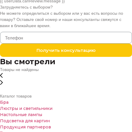
{{ userData.canReview.message }}
Затрудняетесь с выбором?
Не можете определиться с выбором или у вас есть вопросы по
товару? Оставьте свой номер и наши консультанты свяжутся с
вами в ближайшее время.
Получить консультацию
Вы смотрели
Товары не найдены
Каталог товаров
Бра
Люстры и светильники
Настольные лампы
Подсветка для картин
Продукция партнеров