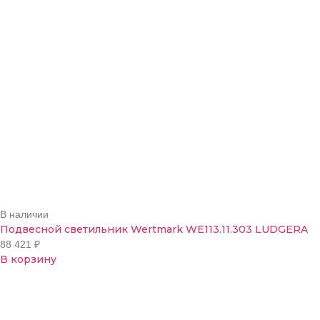
В наличии
Подвесной светильник Wertmark WE113.11.303 LUDGERA
88 421
₽
В корзину