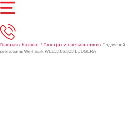
Главная
Каталог
Люстры и светильники
/
/
/ Подвесной
светильник Wertmark WE113.06.303 LUDGERA