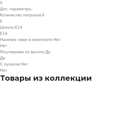
0
Доп. параметры
Количество патронов:
6
6
Цоколь:
Е14
Е14
Наличие ламп в комплекте:
Нет
Нет
Регулировка по высоте:
Да
Да
С пультом:
Нет
Нет
Товары из коллекции