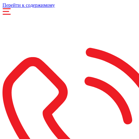
Перейти к содержимому