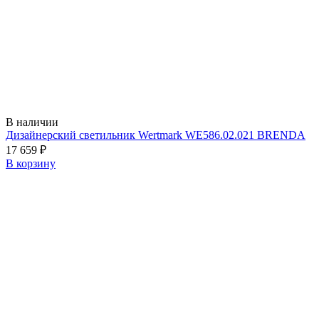
В наличии
Дизайнерский светильник Wertmark WE586.02.021 BRENDA
17 659
₽
В корзину