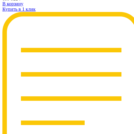
В корзину
Купить в 1 клик