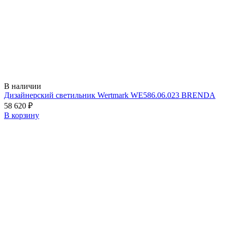
В наличии
Дизайнерский светильник Wertmark WE586.06.023 BRENDA
58 620
₽
В корзину