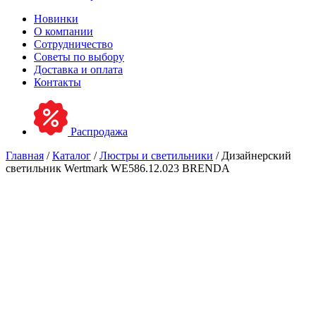
Новинки
О компании
Сотрудничество
Советы по выбору
Доставка и оплата
Контакты
Распродажа
Главная
/
Каталог
/
Люстры и светильники
/ Дизайнерский
светильник Wertmark WE586.12.023 BRENDA