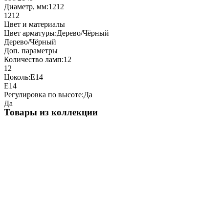
Диаметр, мм:
1212
1212
Цвет и материалы
Цвет арматуры:
Дерево/Чёрный
Дерево/Чёрный
Доп. параметры
Количество ламп:
12
12
Цоколь:
Е14
Е14
Регулировка по высоте:
Да
Да
Товары из коллекции