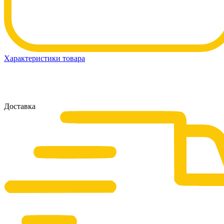
Характеристики товара
Доставка