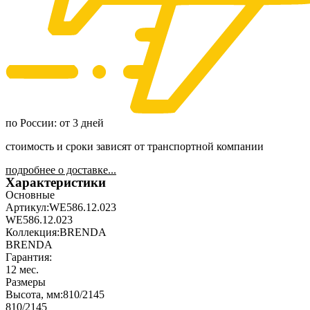
по России: от 3 дней
стоимость и сроки зависят от транспортной компании
подробнее о доставке...
Характеристики
Основные
Артикул:
WE586.12.023
WE586.12.023
Коллекция:
BRENDA
BRENDA
Гарантия:
12 мес.
Размеры
Высота, мм:
810/2145
810/2145