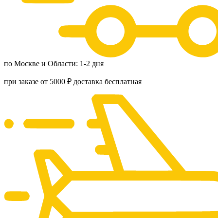
по Москве и Области: 1-2 дня
при заказе от 5000 ₽ доставка бесплатная