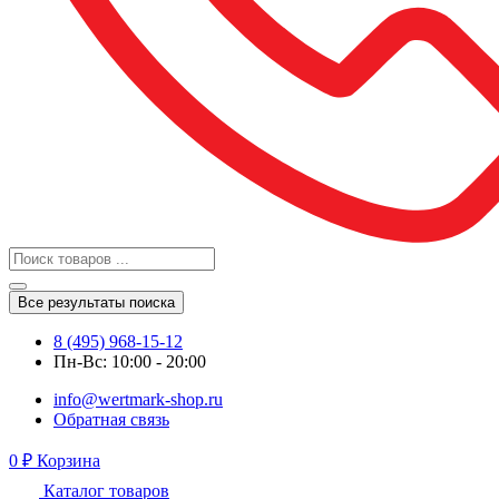
Все результаты поиска
8 (495) 968-15-12
Пн-Вс: 10:00 - 20:00
info@wertmark-shop.ru
Обратная связь
0
₽
Корзина
Каталог товаров