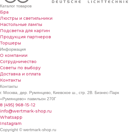
Каталог товаров
Бра
Люстры и светильники
Настольные лампы
Подсветка для картин
Продукция партнеров
Торшеры
Информация
О компании
Сотрудничество
Советы по выбору
Доставка и оплата
Контакты
Контакты
г. Москва, дер. Румянцево, Киевское ш., стр. 2В. Бизнес-Парк
«Румянцево» павильон 270Г
8 (495) 968-15-12
info@wertmark-shop.ru
Whatsapp
Instagram
Copyright © wertmark-shop.ru