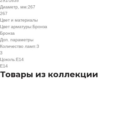
291/1635
Диаметр, мм:
267
267
Цвет и материалы
Цвет арматуры:
Бронза
Бронза
Доп. параметры
Количество ламп:
3
3
Цоколь:
Е14
Е14
Товары из коллекции