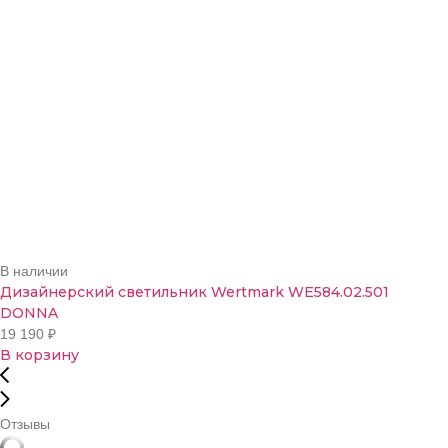
В наличии
Дизайнерский светильник Wertmark WE584.02.501
DONNA
19 190
₽
В корзину
Отзывы