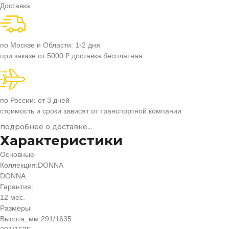
Доставка
по Москве и Области: 1-2 дня
при заказе от 5000 ₽ доставка бесплатная
по России: от 3 дней
стоимость и сроки зависят от транспортной компании
подробнее о доставке...
Характеристики
Основные
Коллекция:
DONNA
DONNA
Гарантия:
12 мес.
Размеры
Высота, мм:
291/1635