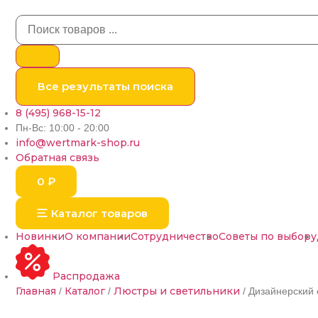
Все результаты поиска
8 (495) 968-15-12
Пн-Вс: 10:00 - 20:00
info@wertmark-shop.ru
Обратная связь
0
₽
Каталог товаров
Новинки
О компании
Сотрудничество
Советы по выбору
Распродажа
Главная
Каталог
Люстры и светильники
/
/
/ Дизайнерский