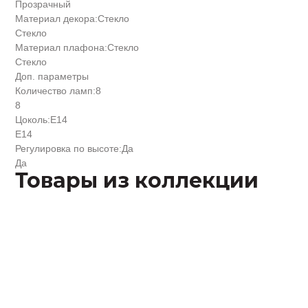
Прозрачный
Материал декора:
Стекло
Стекло
Материал плафона:
Стекло
Стекло
Доп. параметры
Количество ламп:
8
8
Цоколь:
Е14
Е14
Регулировка по высоте:
Да
Да
Товары из коллекции