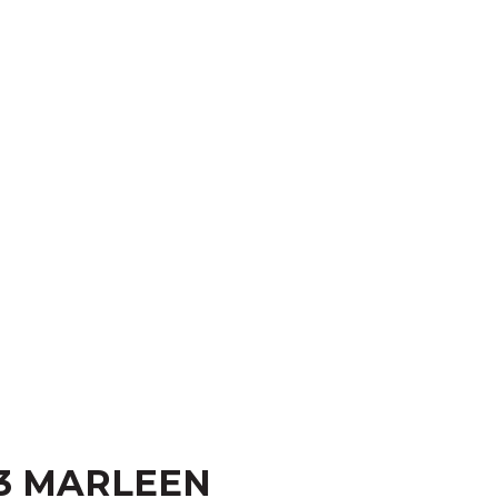
03 MARLEEN