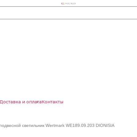
Доставка и оплата
Контакты
подвесной светильник Wertmark WE189.09.203 DIONISIA