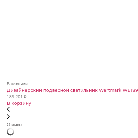
В наличии
Дизайнерский подвесной светильник Wertmark WE189.
185 201
₽
В корзину
Отзывы