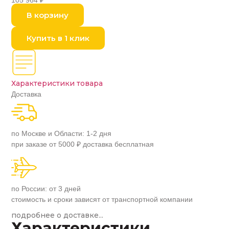
105 964
₽
В корзину
Купить в 1 клик
Характеристики товара
Доставка
по Москве и Области: 1-2 дня
при заказе от 5000 ₽ доставка бесплатная
по России: от 3 дней
стоимость и сроки зависят от транспортной компании
подробнее о доставке...
Характеристики