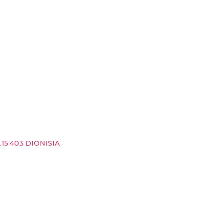
15.403 DIONISIA