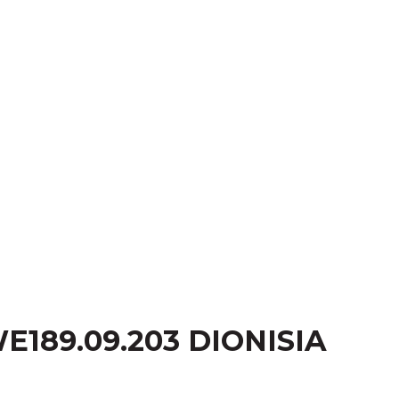
189.09.203 DIONISIA