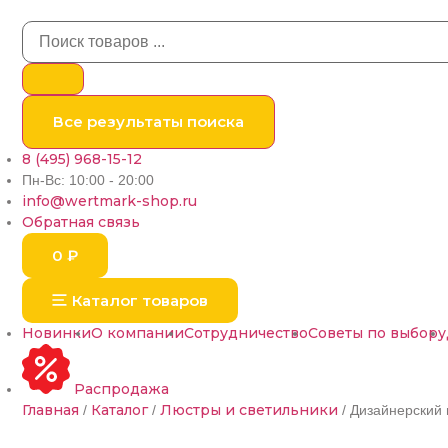
Все результаты поиска
8 (495) 968-15-12
Пн-Вс: 10:00 - 20:00
info@wertmark-shop.ru
Обратная связь
0
₽
Каталог товаров
Новинки
О компании
Сотрудничество
Советы по выбору
Распродажа
Главная
Каталог
Люстры и светильники
/
/
/ Дизайнерский 