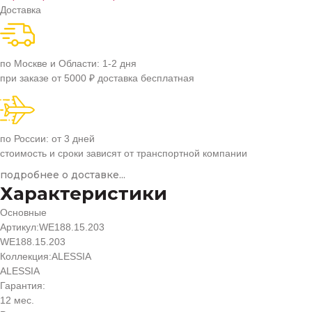
Доставка
по Москве и Области: 1-2 дня
при заказе от 5000 ₽ доставка бесплатная
по России: от 3 дней
стоимость и сроки зависят от транспортной компании
подробнее о доставке...
Характеристики
Основные
Артикул:
WE188.15.203
WE188.15.203
Коллекция:
ALESSIA
ALESSIA
Гарантия:
12 мес.