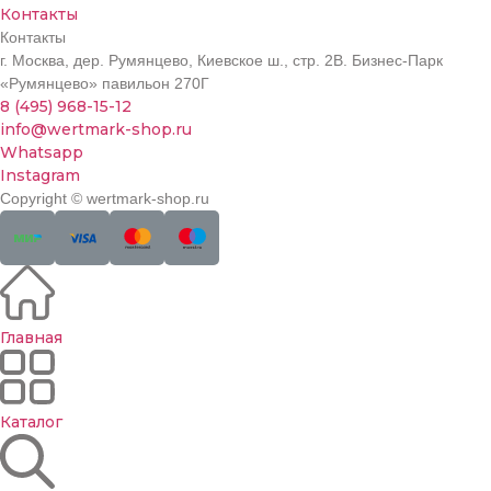
Контакты
Контакты
г. Москва, дер. Румянцево, Киевское ш., стр. 2В. Бизнес-Парк
«Румянцево» павильон 270Г
8 (495) 968-15-12
info@wertmark-shop.ru
Whatsapp
Instagram
Copyright © wertmark-shop.ru
Главная
Каталог