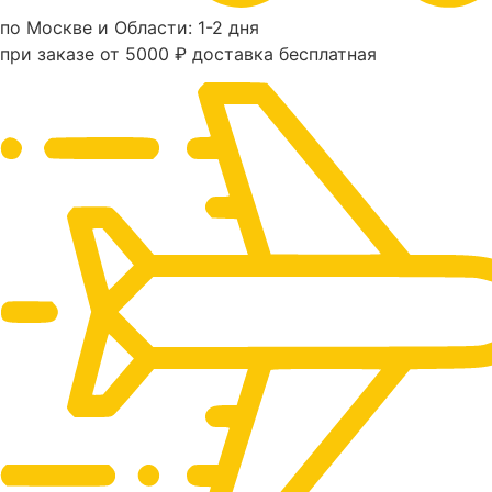
по Москве и Области: 1-2 дня
при заказе от 5000 ₽ доставка бесплатная