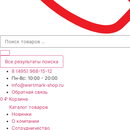
Все результаты поиска
8 (495) 968-15-12
Пн-Вс: 10:00 - 20:00
info@wertmark-shop.ru
Обратная связь
0
₽
Корзина
Каталог товаров
Новинки
О компании
Сотрудничество