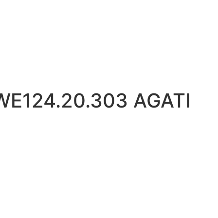
WE124.20.303 AGATI