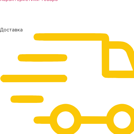
Доставка