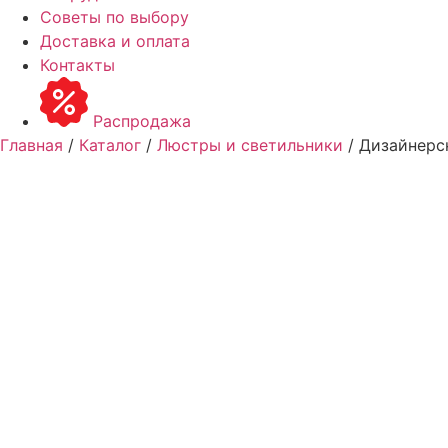
Советы по выбору
Доставка и оплата
Контакты
Распродажа
Главная
/
Каталог
/
Люстры и светильники
/ Дизайнерс