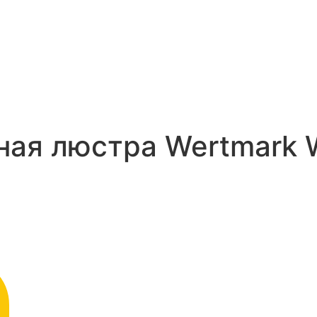
ная люстра Wertmark 