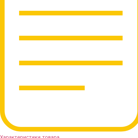
Характеристики товара