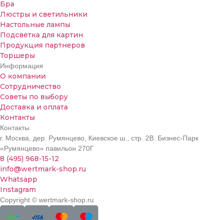
Бра
Люстры и светильники
Настольные лампы
Подсветка для картин
Продукция партнеров
Торшеры
Информация
О компании
Сотрудничество
Советы по выбору
Доставка и оплата
Контакты
Контакты
г. Москва, дер. Румянцево, Киевское ш., стр. 2В. Бизнес-Парк
«Румянцево» павильон 270Г
8 (495) 968-15-12
info@wertmark-shop.ru
Whatsapp
Instagram
Copyright © wertmark-shop.ru