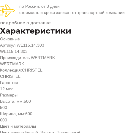
по России: от 3 дней
стоимость и сроки зависят от транспортной компании
подробнее о доставке...
Характеристики
Основные
Артикул:
WE115.14.303
WE115.14.303
Производитель:
WERTMARK
WERTMARK
Коллекция:
CHRISTEL
CHRISTEL
Гарантия:
12 мес.
Размеры
Высота, мм:
500
500
Ширина, мм:
600
600
Цвет и материалы
Цвет декора:
Белый, Золото, Прозрачный