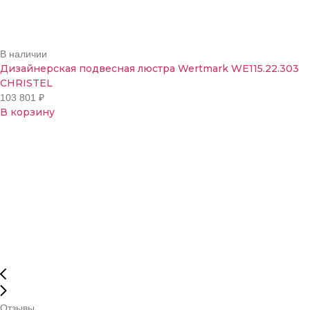
В наличии
Дизайнерская подвесная люстра Wertmark WE115.22.303
CHRISTEL
103 801
₽
В корзину
Отзывы