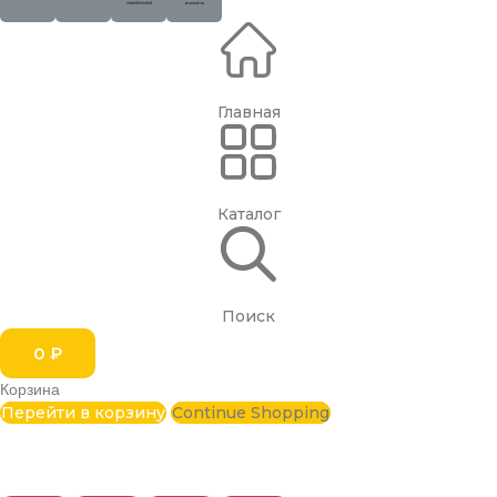
Главная
Каталог
Поиск
0
₽
Корзина
Перейти в корзину
Continue Shopping