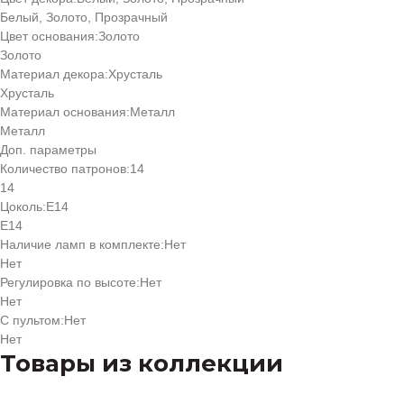
Белый, Золото, Прозрачный
Цвет основания:
Золото
Золото
Материал декора:
Хрусталь
Хрусталь
Материал основания:
Металл
Металл
Доп. параметры
Количество патронов:
14
14
Цоколь:
Е14
Е14
Наличие ламп в комплекте:
Нет
Нет
Регулировка по высоте:
Нет
Нет
С пультом:
Нет
Нет
Товары из коллекции