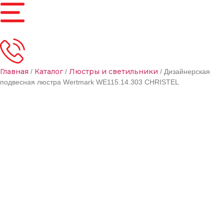
Главная
Каталог
Люстры и светильники
/
/
/ Дизайнерская
подвесная люстра Wertmark WE115.14.303 CHRISTEL