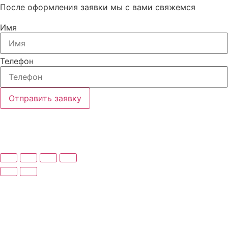
После оформления заявки мы с вами свяжемся
Имя
Телефон
Отправить заявку