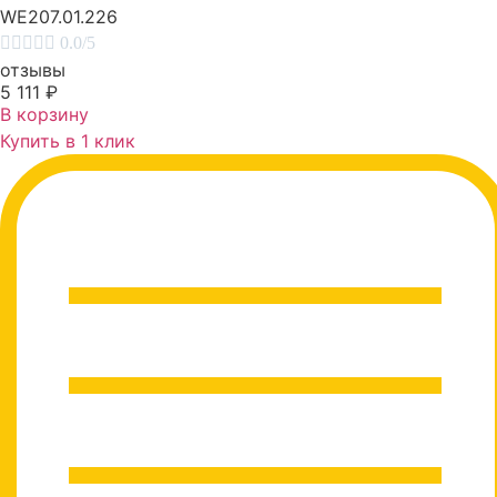
WE207.01.226





0.0/5
отзывы
5 111
₽
В корзину
Купить в 1 клик