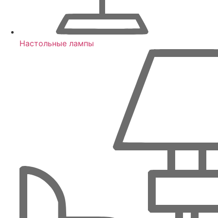
Настольные лампы