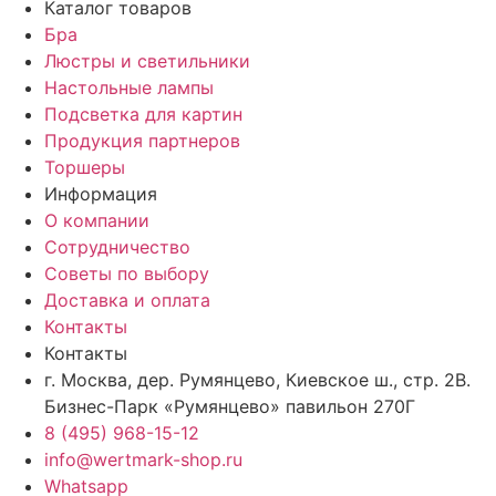
Каталог товаров
Бра
Люстры и светильники
Настольные лампы
Подсветка для картин
Продукция партнеров
Торшеры
Информация
О компании
Сотрудничество
Советы по выбору
Доставка и оплата
Контакты
Контакты
г. Москва, дер. Румянцево, Киевское ш., стр. 2В.
Бизнес-Парк «Румянцево» павильон 270Г
8 (495) 968-15-12
info@wertmark-shop.ru
Whatsapp