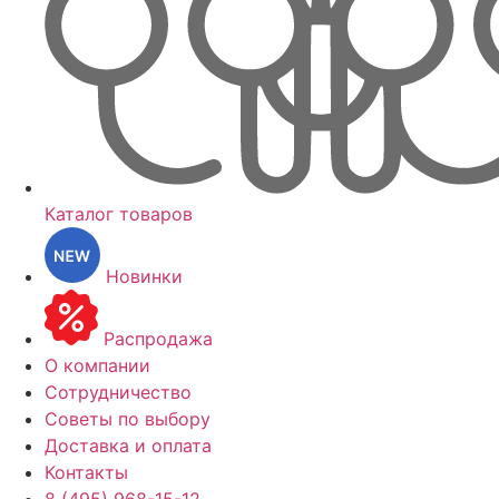
Каталог товаров
Новинки
Распродажа
О компании
Сотрудничество
Советы по выбору
Доставка и оплата
Контакты
8 (495) 968-15-12