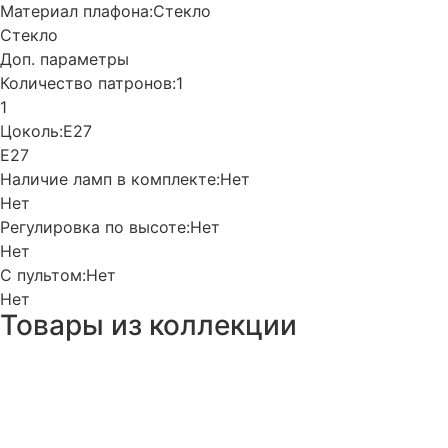
Материал плафона:
Стекло
Стекло
Доп. параметры
Количество патронов:
1
1
Цоколь:
Е27
Е27
Наличие ламп в комплекте:
Нет
Нет
Регулировка по высоте:
Нет
Нет
С пультом:
Нет
Нет
Товары из коллекции