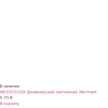
В наличии
WE207.01.226 Дизайнерский светильник Wertmark
5 111
₽
В корзину