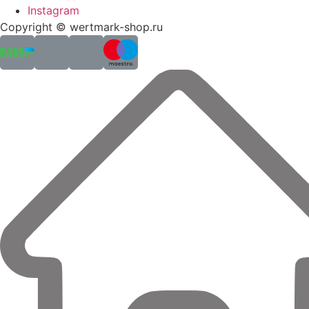
Instagram
Copyright © wertmark-shop.ru