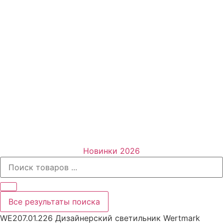
Новинки 2026
Все результаты поиска
WE207.01.226 Дизайнерский светильник Wertmark