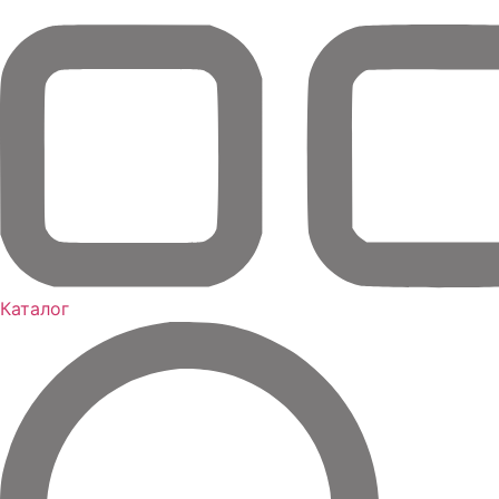
Каталог