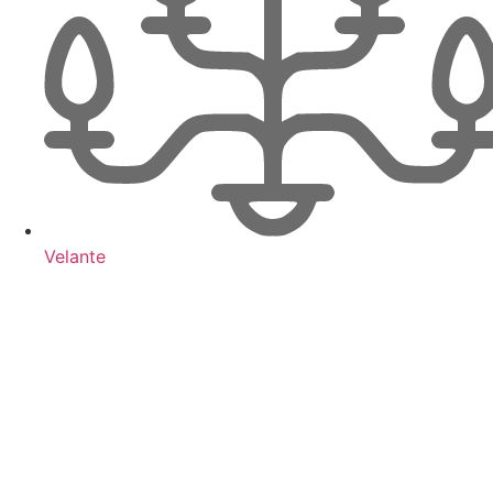
Velante