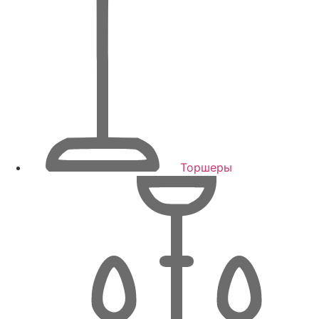
Торшеры