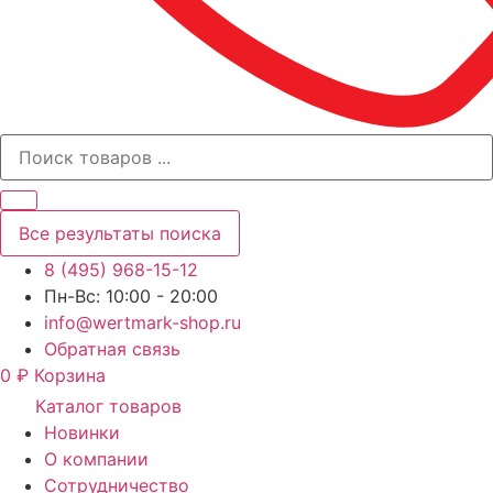
Все результаты поиска
8 (495) 968-15-12
Пн-Вс: 10:00 - 20:00
info@wertmark-shop.ru
Обратная связь
0
₽
Корзина
Каталог товаров
Новинки
О компании
Сотрудничество