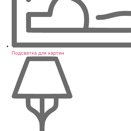
Подсветка для картин