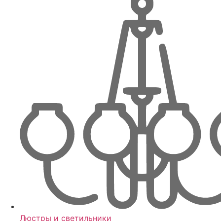
Люстры и светильники