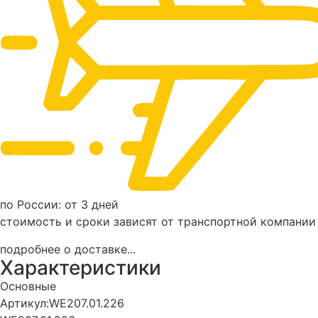
по России: от 3 дней
стоимость и сроки зависят от транспортной компании
подробнее о доставке...
Характеристики
Основные
Артикул:
WE207.01.226