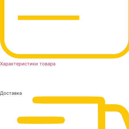
Характеристики товара
Доставка