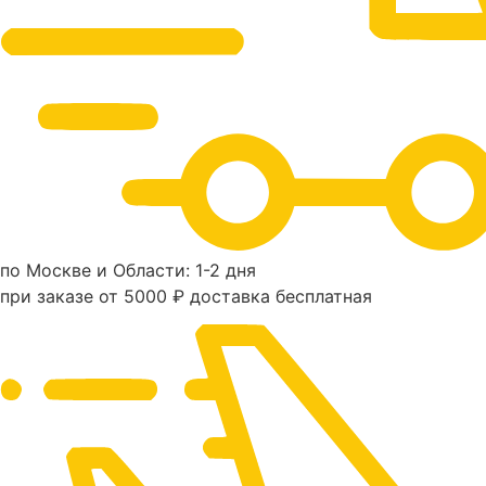
по Москве и Области: 1-2 дня
при заказе от 5000 ₽ доставка бесплатная