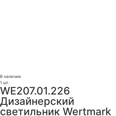
В наличии
1 шт.
WE207.01.226
Дизайнерский
светильник Wertmark