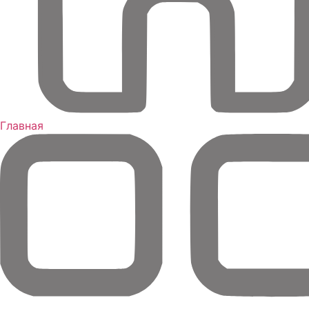
Главная