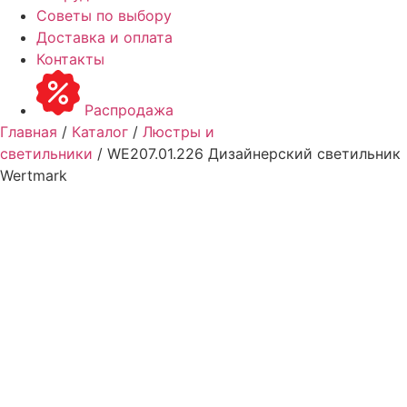
Советы по выбору
Доставка и оплата
Контакты
Распродажа
Главная
/
Каталог
/
Люстры и
светильники
/ WE207.01.226 Дизайнерский светильник
Wertmark