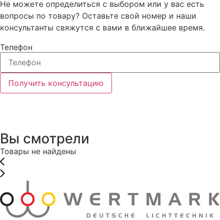
Не можете определиться с выбором или у вас есть
вопросы по товару? Оставьте свой номер и наши
консультанты свяжутся с вами в ближайшее время.
Телефон
Получить консультацию
Вы смотрели
Товары не найдены