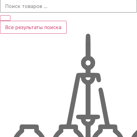
Все результаты поиска