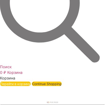
Поиск
0
₽
Корзина
Корзина
Перейти в корзину
Continue Shopping