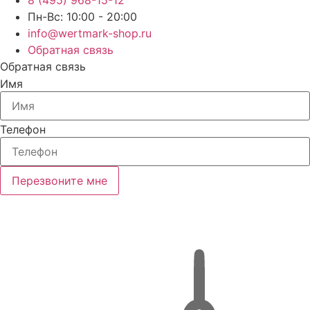
Пн-Вс: 10:00 - 20:00
info@wertmark-shop.ru
Обратная связь
Обратная связь
Имя
Телефон
Перезвоните мне