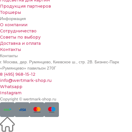
Подсветка для картин
Продукция партнеров
Торшеры
Информация
О компании
Сотрудничество
Советы по выбору
Доставка и оплата
Контакты
Контакты
г. Москва, дер. Румянцево, Киевское ш., стр. 2В. Бизнес-Парк
«Румянцево» павильон 270Г
8 (495) 968-15-12
info@wertmark-shop.ru
Whatsapp
Instagram
Copyright © wertmark-shop.ru