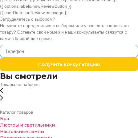
{{ options.labels.newReviewButton }}
{{ userData.canReview.message }}
Затрудняетесь с выбором?
Не можете определиться с выбором или у вас есть вопросы по
товару? Оставьте свой номер и наши консультанты свяжутся с
вами в ближайшее время.
Получить консультацию
Вы смотрели
Товары не найдены
Каталог товаров
Бра
Люстры и светильники
Настольные лампы