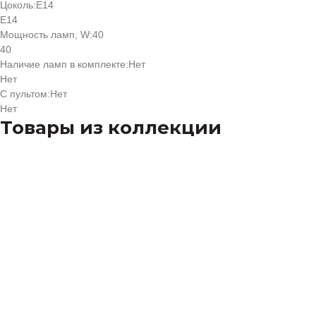
Цоколь:
Е14
Е14
Мощность ламп, W:
40
40
Наличие ламп в комплекте:
Нет
Нет
С пультом:
Нет
Нет
Товары из коллекции