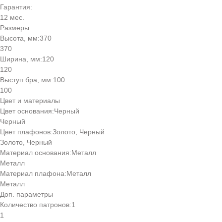
Гарантия:
12 мес.
Размеры
Высота, мм:
370
370
Ширина, мм:
120
120
Выступ бра, мм:
100
100
Цвет и материалы
Цвет основания:
Черный
Черный
Цвет плафонов:
Золото, Черный
Золото, Черный
Материал основания:
Металл
Металл
Материал плафона:
Металл
Металл
Доп. параметры
Количество патронов:
1
1