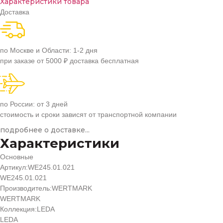
Характеристики товара
Доставка
по Москве и Области: 1-2 дня
при заказе от 5000 ₽ доставка бесплатная
по России: от 3 дней
стоимость и сроки зависят от транспортной компании
подробнее о доставке...
Характеристики
Основные
Артикул:
WE245.01.021
WE245.01.021
Производитель:
WERTMARK
WERTMARK
Коллекция:
LEDA
LEDA