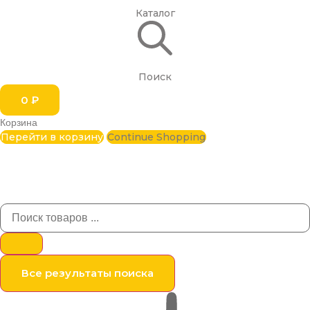
Каталог
Поиск
0
₽
Корзина
Перейти в корзину
Continue Shopping
Все результаты поиска