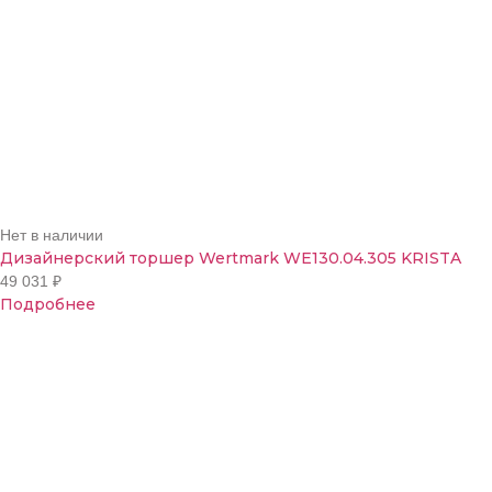
Нет в наличии
Дизайнерский торшер Wertmark WE130.04.305 KRISTA
49 031
₽
Подробнее