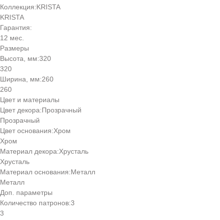
Коллекция:
KRISTA
KRISTA
Гарантия:
12 мес.
Размеры
Высота, мм:
320
320
Ширина, мм:
260
260
Цвет и материалы
Цвет декора:
Прозрачный
Прозрачный
Цвет основания:
Хром
Хром
Материал декора:
Хрусталь
Хрусталь
Материал основания:
Металл
Металл
Доп. параметры
Количество патронов:
3
3