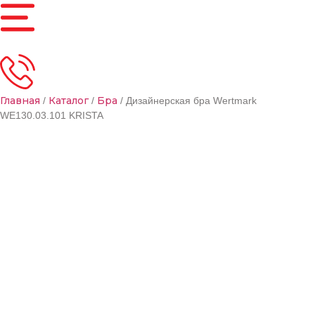
Главная
Каталог
Бра
/
/
/ Дизайнерская бра Wertmark
WE130.03.101 KRISTA