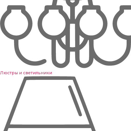
Люстры и светильники