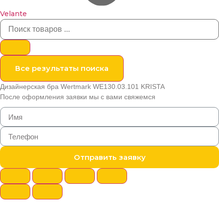
Velante
Все результаты поиска
Дизайнерская бра Wertmark WE130.03.101 KRISTA
После оформления заявки мы с вами свяжемся
Отправить заявку