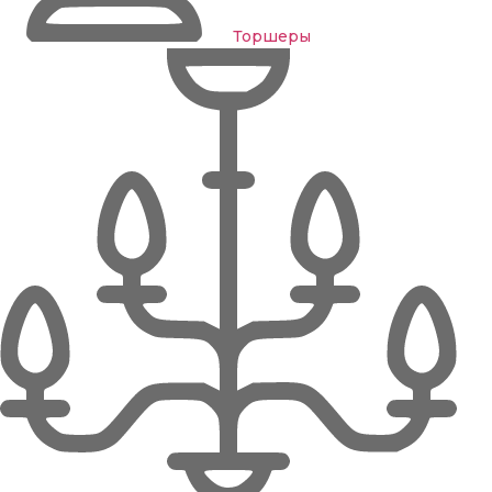
Торшеры