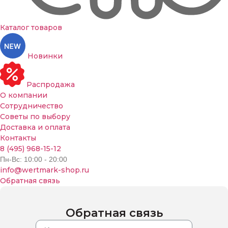
Каталог товаров
Новинки
Распродажа
О компании
Сотрудничество
Советы по выбору
Доставка и оплата
Контакты
8 (495) 968-15-12
Пн-Вс: 10:00 - 20:00
info@wertmark-shop.ru
Обратная связь
Обратная связь