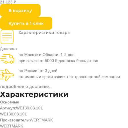
21 123
₽
В корзину
Купить в 1 клик
Характеристики товара
Доставка
по Москве и Области: 1-2 дня
при заказе от 5000 ₽ доставка бесплатная
по России: от 3 дней
стоимость и сроки зависят от транспортной компании
подробнее о доставке...
Характеристики
Основные
Артикул:
WE130.03.101
WE130.03.101
Производитель:
WERTMARK
WERTMARK