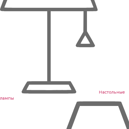
Настольные
лампы