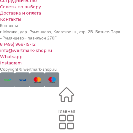
Сотрудничество
Советы по выбору
Доставка и оплата
Контакты
Контакты
г. Москва, дер. Румянцево, Киевское ш., стр. 2В. Бизнес-Парк
«Румянцево» павильон 270Г
8 (495) 968-15-12
info@wertmark-shop.ru
Whatsapp
Instagram
Copyright © wertmark-shop.ru
Главная