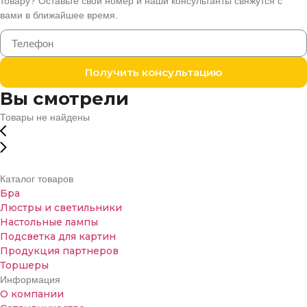
товару? Оставьте свой номер и наши консультанты свяжутся с
вами в ближайшее время.
Получить консультацию
Вы смотрели
Товары не найдены
Каталог товаров
Бра
Люстры и светильники
Настольные лампы
Подсветка для картин
Продукция партнеров
Торшеры
Информация
О компании