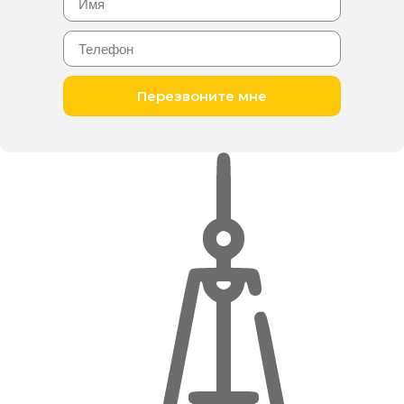
Перезвоните мне