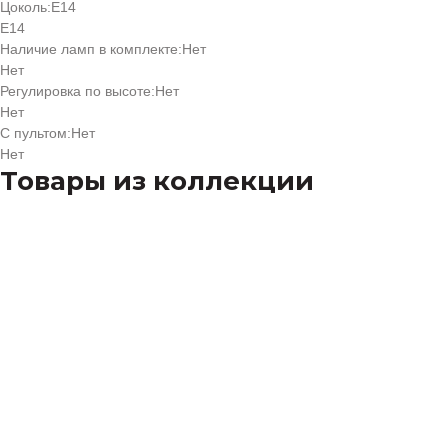
Цоколь:
Е14
Е14
Наличие ламп в комплекте:
Нет
Нет
Регулировка по высоте:
Нет
Нет
С пультом:
Нет
Нет
Товары из коллекции