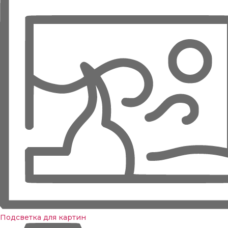
Подсветка для картин