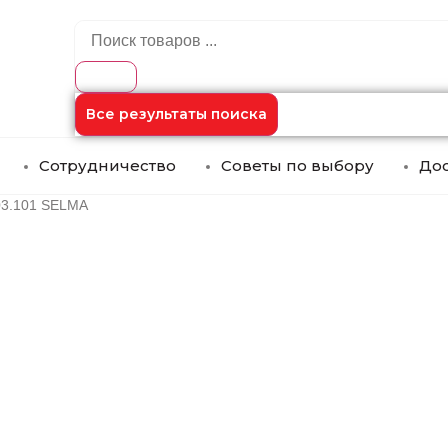
Все результаты поиска
Сотрудничество
Советы по выбору
Дос
03.101 SELMA