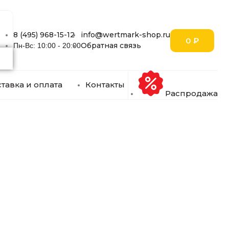
8 (495) 968-15-12
info@wertmark-shop.ru
0
₽
Обратная связь
Пн-Вс: 10:00 - 20:00
тавка и оплата
Контакты
Распродажа