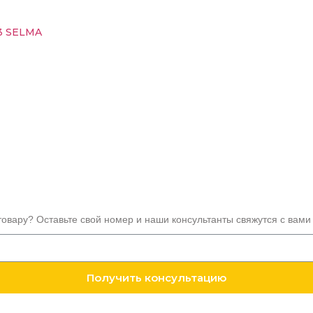
03 SELMA
товару? Оставьте свой номер и наши консультанты свяжутся с вами
Получить консультацию