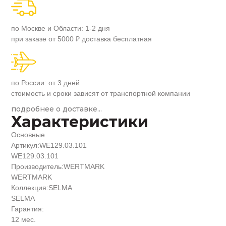
по Москве и Области: 1-2 дня
при заказе от 5000 ₽ доставка бесплатная
по России: от 3 дней
стоимость и сроки зависят от транспортной компании
подробнее о доставке...
Характеристики
Основные
Артикул:
WE129.03.101
WE129.03.101
Производитель:
WERTMARK
WERTMARK
Коллекция:
SELMA
SELMA
Гарантия:
12 мес.