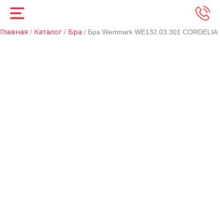
Главная
Каталог
Бра
/
/
/ Бра Wertmark WE132.03.301 CORDELIA