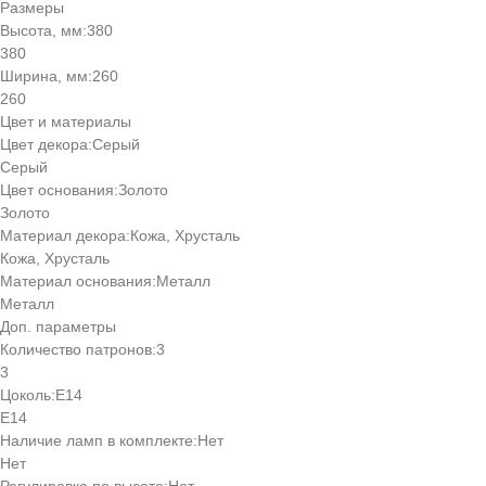
Размеры
Высота, мм:
380
380
Ширина, мм:
260
260
Цвет и материалы
Цвет декора:
Серый
Серый
Цвет основания:
Золото
Золото
Материал декора:
Кожа, Хрусталь
Кожа, Хрусталь
Материал основания:
Металл
Металл
Доп. параметры
Количество патронов:
3
3
Цоколь:
Е14
Е14
Наличие ламп в комплекте:
Нет
Нет