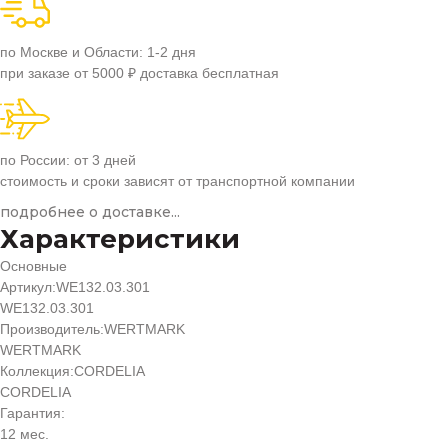
по Москве и Области: 1-2 дня
при заказе от 5000 ₽ доставка бесплатная
по России: от 3 дней
стоимость и сроки зависят от транспортной компании
подробнее о доставке...
Характеристики
Основные
Артикул:
WE132.03.301
WE132.03.301
Производитель:
WERTMARK
WERTMARK
Коллекция:
CORDELIA
CORDELIA
Гарантия:
12 мес.