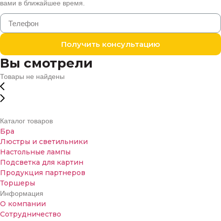
вами в ближайшее время.
Получить консультацию
Вы смотрели
Товары не найдены
Каталог товаров
Бра
Люстры и светильники
Настольные лампы
Подсветка для картин
Продукция партнеров
Торшеры
Информация
О компании
Сотрудничество