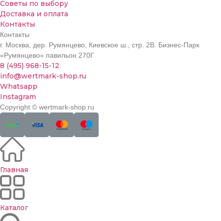
Советы по выбору
Доставка и оплата
Контакты
Контакты
г. Москва, дер. Румянцево, Киевское ш., стр. 2В. Бизнес-Парк
«Румянцево» павильон 270Г
8 (495) 968-15-12
info@wertmark-shop.ru
Whatsapp
Instagram
Copyright © wertmark-shop.ru
Главная
Каталог