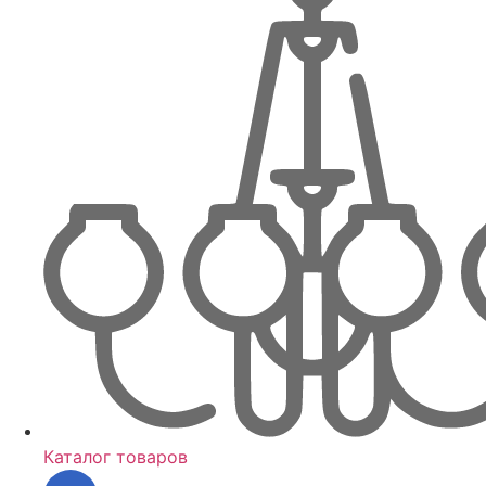
Каталог товаров