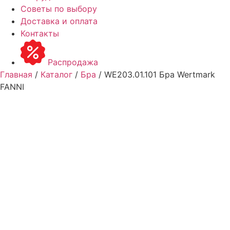
Советы по выбору
Доставка и оплата
Контакты
Распродажа
Главная
/
Каталог
/
Бра
/ WE203.01.101 Бра Wertmark
FANNI