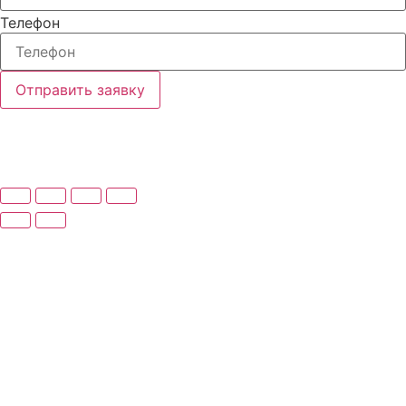
Телефон
Отправить заявку