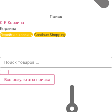
Поиск
0
₽
Корзина
Корзина
Перейти в корзину
Continue Shopping
Все результаты поиска