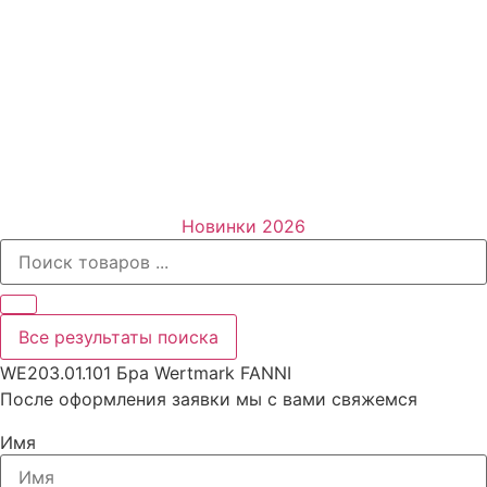
Новинки 2026
Все результаты поиска
WE203.01.101 Бра Wertmark FANNI
После оформления заявки мы с вами свяжемся
Имя