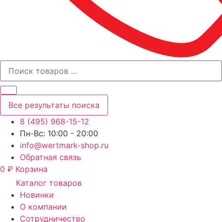
Все результаты поиска
8 (495) 968-15-12
Пн-Вс: 10:00 - 20:00
info@wertmark-shop.ru
Обратная связь
0
₽
Корзина
Каталог товаров
Новинки
О компании
Сотрудничество