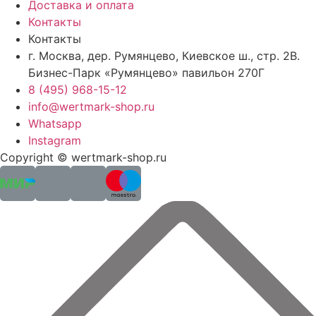
Доставка и оплата
Контакты
Контакты
г. Москва, дер. Румянцево, Киевское ш., стр. 2В.
Бизнес-Парк «Румянцево» павильон 270Г
8 (495) 968-15-12
info@wertmark-shop.ru
Whatsapp
Instagram
Copyright © wertmark-shop.ru