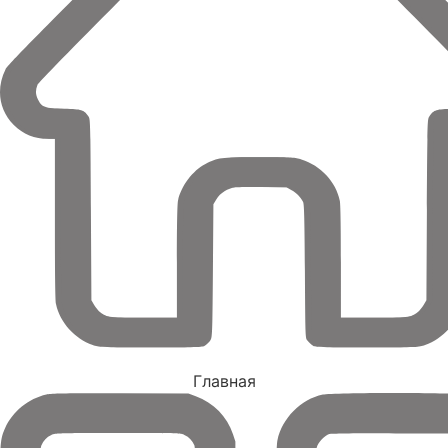
Главная