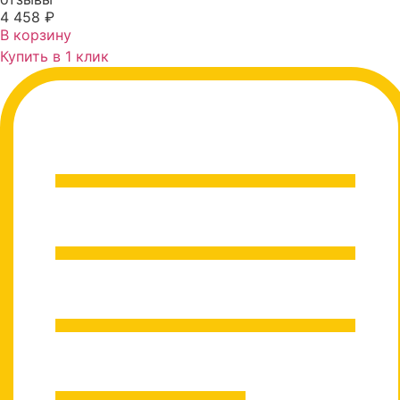
4 458
₽
В корзину
Купить в 1 клик