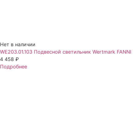
Нет в наличии
WE203.01.103 Подвесной светильник Wertmark FANNI
4 458
₽
Подробнее