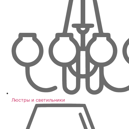
Люстры и светильники