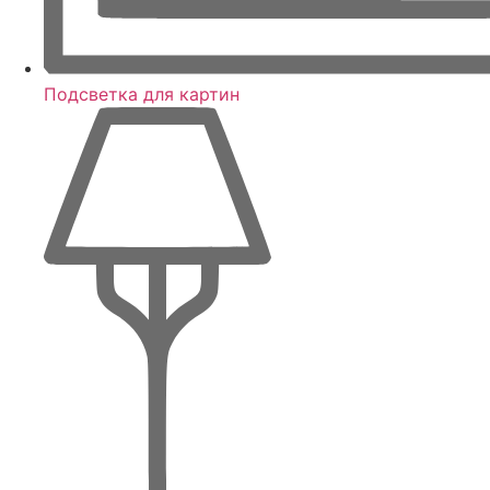
Подсветка для картин