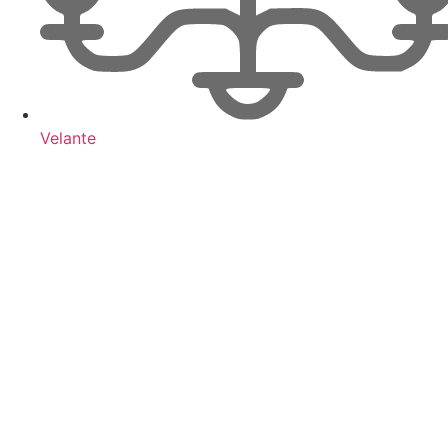
Velante