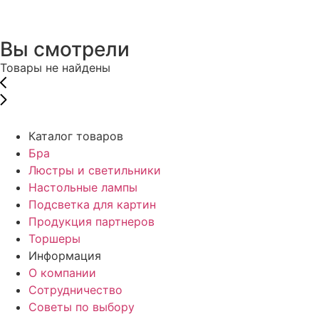
Вы смотрели
Товары не найдены
Каталог товаров
Бра
Люстры и светильники
Настольные лампы
Подсветка для картин
Продукция партнеров
Торшеры
Информация
О компании
Сотрудничество
Советы по выбору