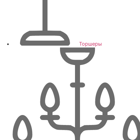
Торшеры