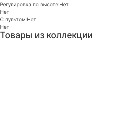
Регулировка по высоте:
Нет
Нет
С пультом:
Нет
Нет
Товары из коллекции