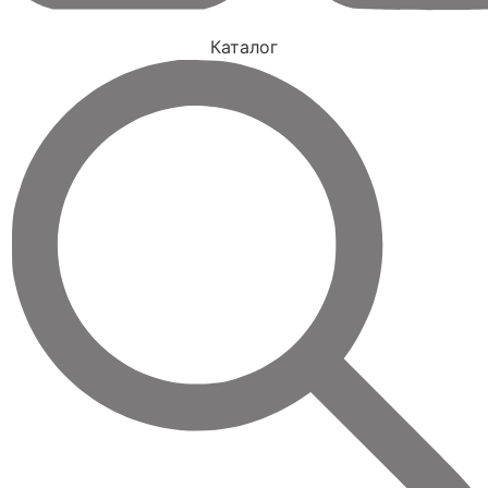
Каталог