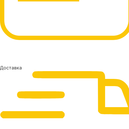
Доставка