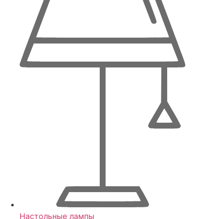
Настольные лампы