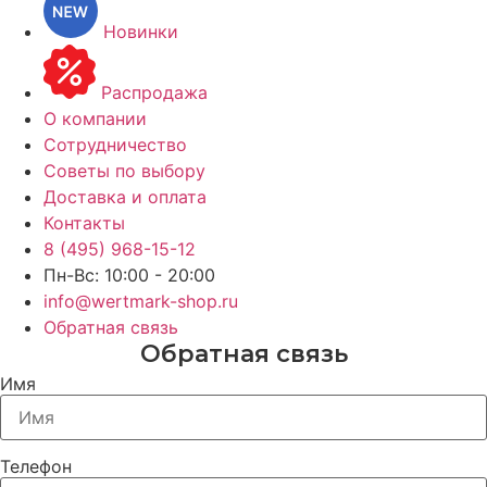
Новинки
Распродажа
О компании
Сотрудничество
Советы по выбору
Доставка и оплата
Контакты
8 (495) 968-15-12
Пн-Вс: 10:00 - 20:00
info@wertmark-shop.ru
Обратная связь
Обратная связь
Имя
Телефон