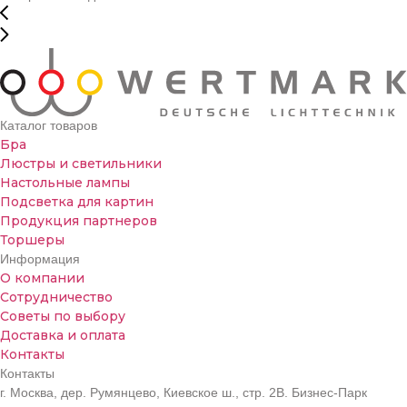
Каталог товаров
Бра
Люстры и светильники
Настольные лампы
Подсветка для картин
Продукция партнеров
Торшеры
Информация
О компании
Сотрудничество
Советы по выбору
Доставка и оплата
Контакты
Контакты
г. Москва, дер. Румянцево, Киевское ш., стр. 2В. Бизнес-Парк