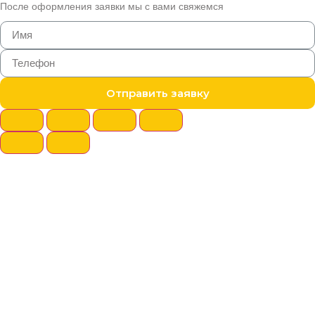
После оформления заявки мы с вами свяжемся
Отправить заявку