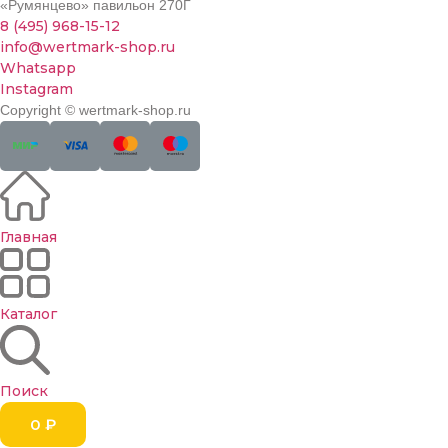
«Румянцево» павильон 270Г
8 (495) 968-15-12
info@wertmark-shop.ru
Whatsapp
Instagram
Copyright © wertmark-shop.ru
Главная
Каталог
Поиск
0
₽