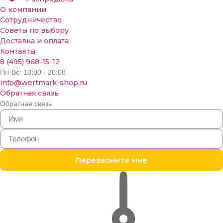
О компании
Сотрудничество
Советы по выбору
Доставка и оплата
Контакты
8 (495) 968-15-12
Пн-Вс: 10:00 - 20:00
info@wertmark-shop.ru
Обратная связь
Обратная связь
Перезвоните мне