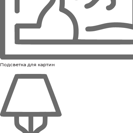
Подсветка для картин