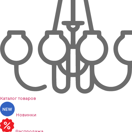
Каталог товаров
Новинки
Распродажа