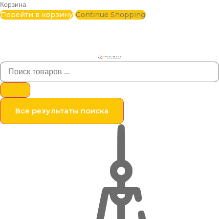
Корзина
Перейти в корзину
Continue Shopping
Все результаты поиска