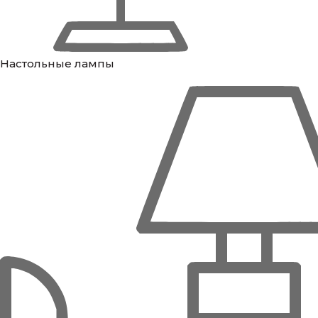
Настольные лампы