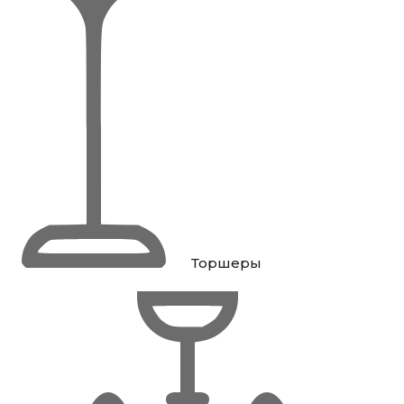
Торшеры