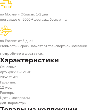
по Москве и Области: 1-2 дня
при заказе от 5000 ₽ доставка бесплатная
по России: от 3 дней
стоимость и сроки зависят от транспортной компании
подробнее о доставке...
Характеристики
Основные
Артикул:
205-121-01
205-121-01
Гарантия:
12 мес.
Размеры
Цвет и материалы
Доп. параметры
Товары из коллекции