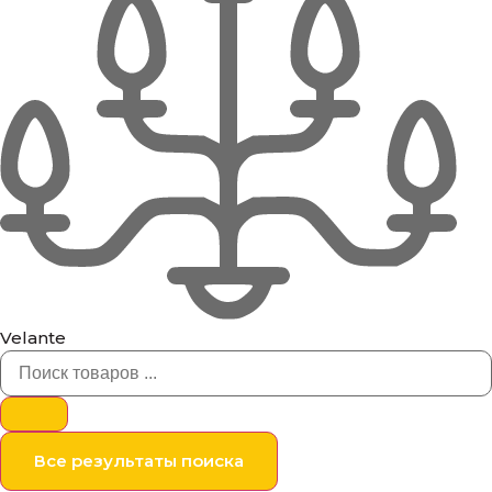
Velante
Все результаты поиска