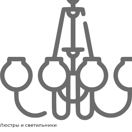
Люстры и светильники