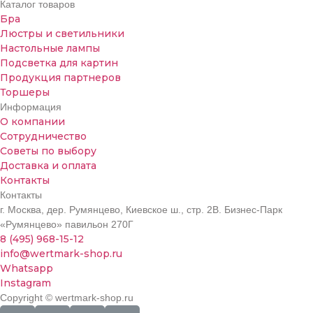
Каталог товаров
Бра
Люстры и светильники
Настольные лампы
Подсветка для картин
Продукция партнеров
Торшеры
Информация
О компании
Сотрудничество
Советы по выбору
Доставка и оплата
Контакты
Контакты
г. Москва, дер. Румянцево, Киевское ш., стр. 2В. Бизнес-Парк
«Румянцево» павильон 270Г
8 (495) 968-15-12
info@wertmark-shop.ru
Whatsapp
Instagram
Copyright © wertmark-shop.ru