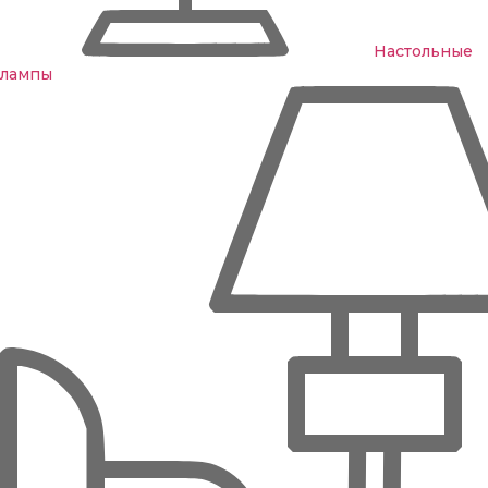
Настольные
лампы