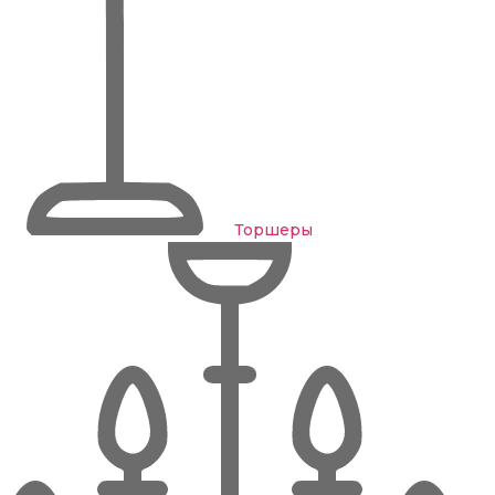
Торшеры