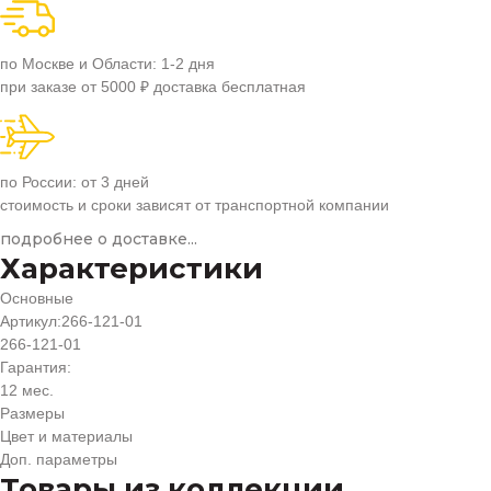
по Москве и Области: 1-2 дня
при заказе от 5000 ₽ доставка бесплатная
по России: от 3 дней
стоимость и сроки зависят от транспортной компании
подробнее о доставке...
Характеристики
Основные
Артикул:
266-121-01
266-121-01
Гарантия:
12 мес.
Размеры
Цвет и материалы
Доп. параметры
Товары из коллекции