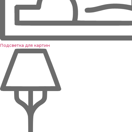
Подсветка для картин