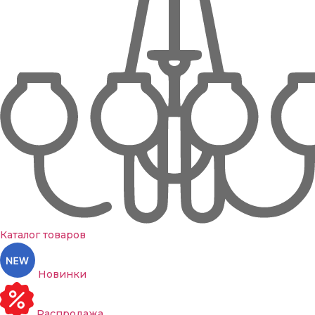
Каталог товаров
Новинки
Распродажа