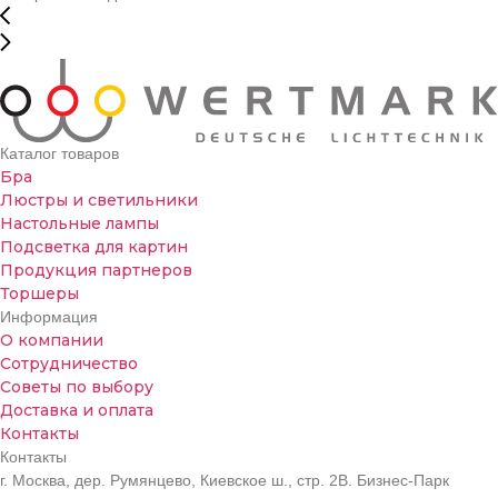
Каталог товаров
Бра
Люстры и светильники
Настольные лампы
Подсветка для картин
Продукция партнеров
Торшеры
Информация
О компании
Сотрудничество
Советы по выбору
Доставка и оплата
Контакты
Контакты
г. Москва, дер. Румянцево, Киевское ш., стр. 2В. Бизнес-Парк