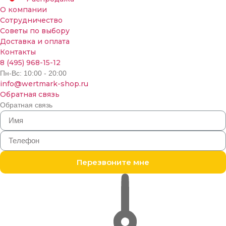
О компании
Сотрудничество
Советы по выбору
Доставка и оплата
Контакты
8 (495) 968-15-12
Пн-Вс: 10:00 - 20:00
info@wertmark-shop.ru
Обратная связь
Обратная связь
Перезвоните мне