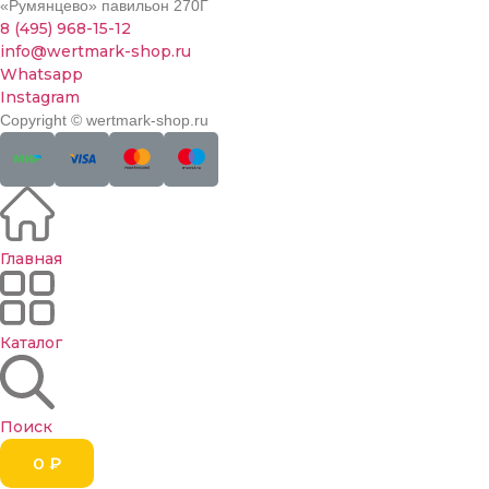
«Румянцево» павильон 270Г
8 (495) 968-15-12
info@wertmark-shop.ru
Whatsapp
Instagram
Copyright © wertmark-shop.ru
Главная
Каталог
Поиск
0
₽