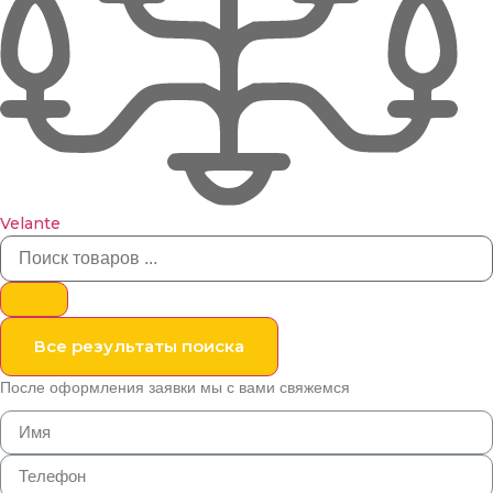
Velante
Все результаты поиска
После оформления заявки мы с вами свяжемся