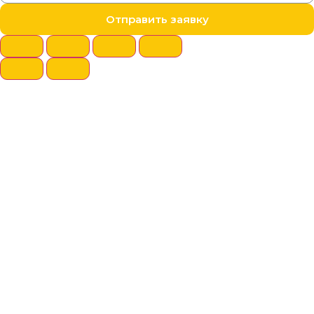
Отправить заявку