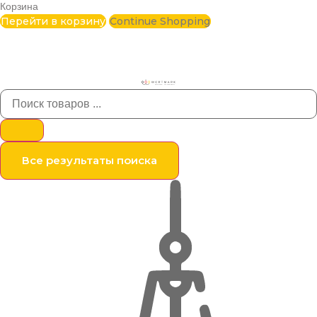
Корзина
Перейти в корзину
Continue Shopping
Все результаты поиска