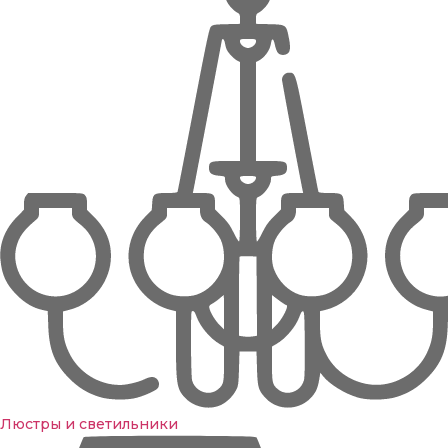
Люстры и светильники