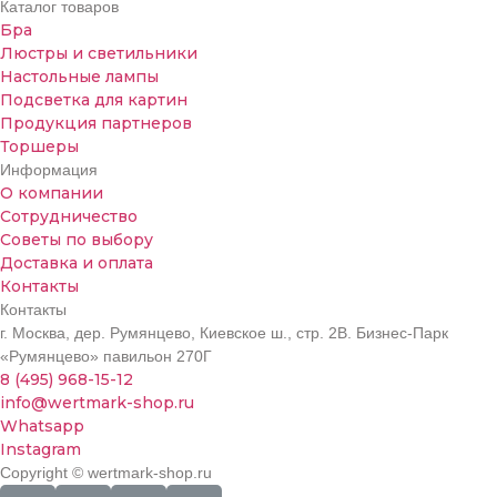
Каталог товаров
Бра
Люстры и светильники
Настольные лампы
Подсветка для картин
Продукция партнеров
Торшеры
Информация
О компании
Сотрудничество
Советы по выбору
Доставка и оплата
Контакты
Контакты
г. Москва, дер. Румянцево, Киевское ш., стр. 2В. Бизнес-Парк
«Румянцево» павильон 270Г
8 (495) 968-15-12
info@wertmark-shop.ru
Whatsapp
Instagram
Copyright © wertmark-shop.ru