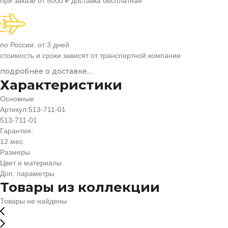
при заказе от 5000 ₽ доставка бесплатная
по России: от 3 дней
стоимость и сроки зависят от транспортной компании
подробнее о доставке...
Характеристики
Основные
Артикул:
513-711-01
513-711-01
Гарантия:
12 мес.
Размеры
Цвет и материалы
Доп. параметры
Товары из коллекции
Товары не найдены