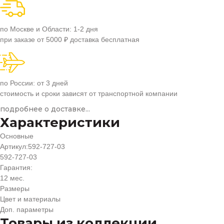
по Москве и Области: 1-2 дня
при заказе от 5000 ₽ доставка бесплатная
по России: от 3 дней
стоимость и сроки зависят от транспортной компании
подробнее о доставке...
Характеристики
Основные
Артикул:
592-727-03
592-727-03
Гарантия:
12 мес.
Размеры
Цвет и материалы
Доп. параметры
Товары из коллекции