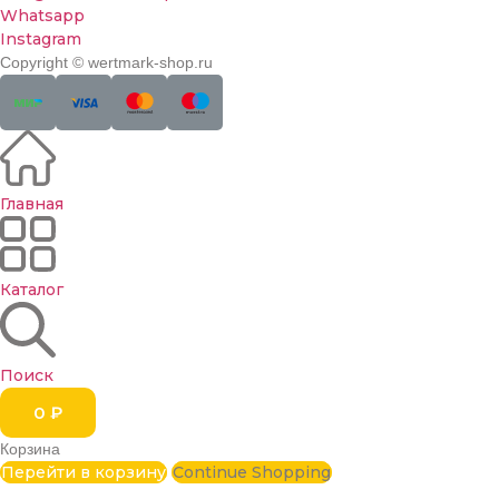
Whatsapp
Instagram
Copyright © wertmark-shop.ru
Главная
Каталог
Поиск
0
₽
Корзина
Перейти в корзину
Continue Shopping