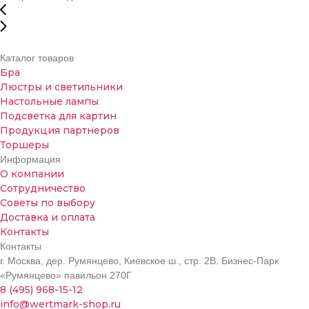
Каталог товаров
Бра
Люстры и светильники
Настольные лампы
Подсветка для картин
Продукция партнеров
Торшеры
Информация
О компании
Сотрудничество
Советы по выбору
Доставка и оплата
Контакты
Контакты
г. Москва, дер. Румянцево, Киевское ш., стр. 2В. Бизнес-Парк
«Румянцево» павильон 270Г
8 (495) 968-15-12
info@wertmark-shop.ru