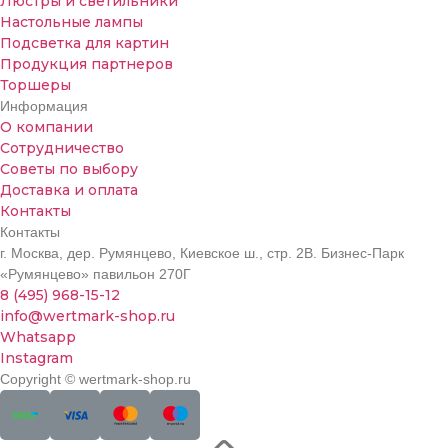
Люстры и светильники
Настольные лампы
Подсветка для картин
Продукция партнеров
Торшеры
Информация
О компании
Сотрудничество
Советы по выбору
Доставка и оплата
Контакты
Контакты
г. Москва, дер. Румянцево, Киевское ш., стр. 2В. Бизнес-Парк
«Румянцево» павильон 270Г
8 (495) 968-15-12
info@wertmark-shop.ru
Whatsapp
Instagram
Copyright © wertmark-shop.ru