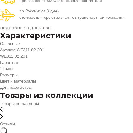
при заказе от 5000 ₽ доставка бесплатная
по России: от 3 дней
стоимость и сроки зависят от транспортной компании
подробнее о доставке...
Характеристики
Основные
Артикул:
WE311.02.201
WE311.02.201
Гарантия:
12 мес.
Размеры
Цвет и материалы
Доп. параметры
Товары из коллекции
Товары не найдены
Отзывы