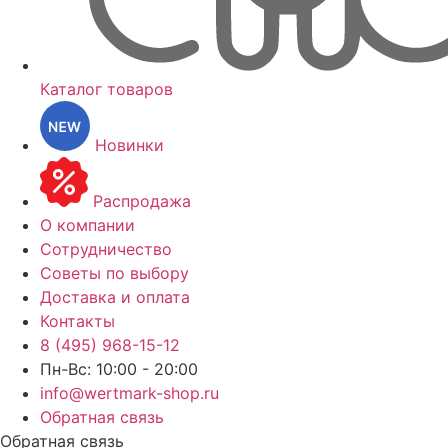
Каталог товаров
Новинки
Распродажа
О компании
Сотрудничество
Советы по выбору
Доставка и оплата
Контакты
8 (495) 968-15-12
Пн-Вс: 10:00 - 20:00
info@wertmark-shop.ru
Обратная связь
Обратная связь