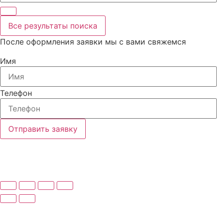
Все результаты поиска
После оформления заявки мы с вами свяжемся
Имя
Телефон
Отправить заявку