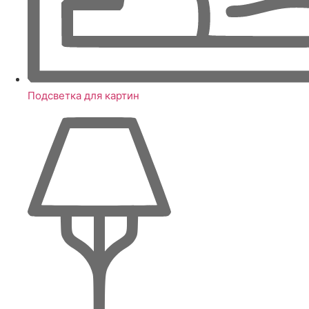
Подсветка для картин