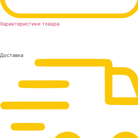
Характеристики товара
Доставка