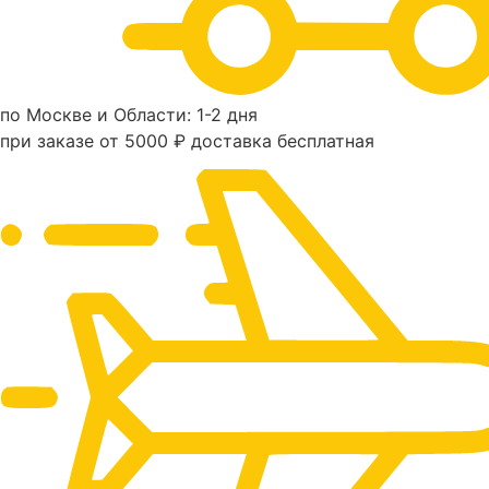
по Москве и Области: 1-2 дня
при заказе от 5000 ₽ доставка бесплатная