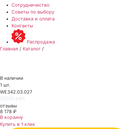
Сотрудничество
Советы по выбору
Доставка и оплата
Контакты
Распродажа
Главная
/
Каталог
/
В наличии
1 шт.
WE342.03.027





0.0/5
отзывы
8 178
₽
В корзину
Купить в 1 клик