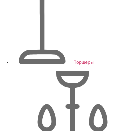
Торшеры