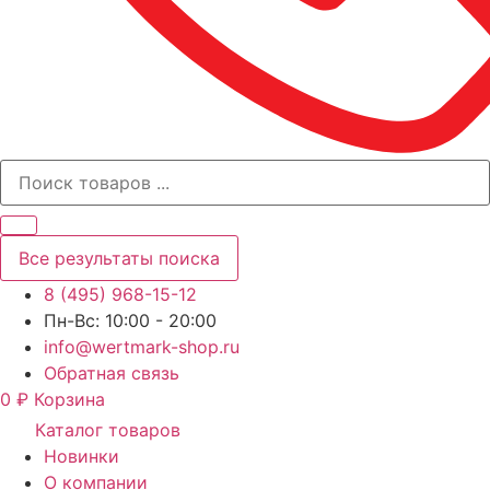
Все результаты поиска
8 (495) 968-15-12
Пн-Вс: 10:00 - 20:00
info@wertmark-shop.ru
Обратная связь
0
₽
Корзина
Каталог товаров
Новинки
О компании