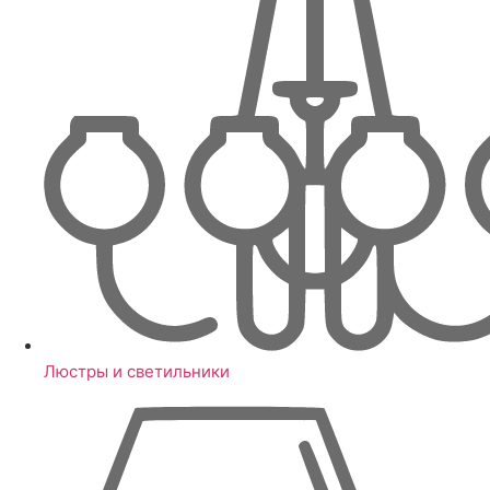
Люстры и светильники