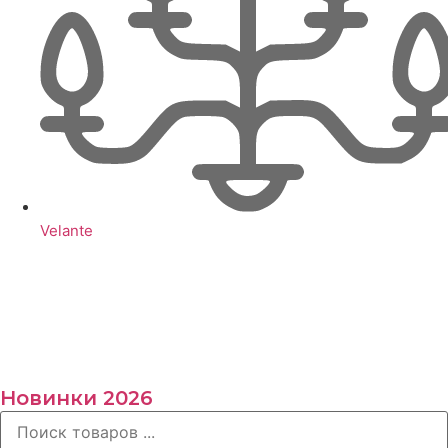
Velante
Новинки 2026