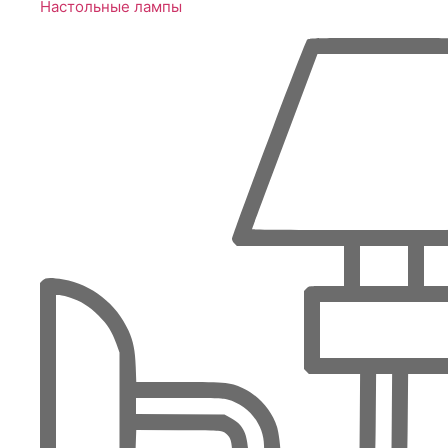
Настольные лампы