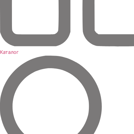
Каталог