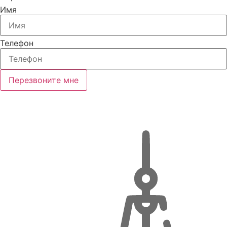
Имя
Телефон
Перезвоните мне