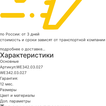
по России: от 3 дней
стоимость и сроки зависят от транспортной компании
подробнее о доставке...
Характеристики
Основные
Артикул:
WE342.03.027
WE342.03.027
Гарантия:
12 мес.
Размеры
Цвет и материалы
Доп. параметры