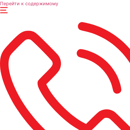
Перейти к содержимому