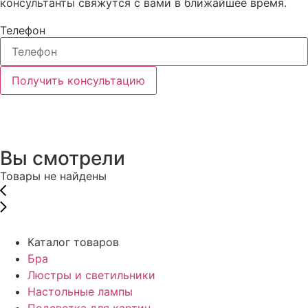
консультанты свяжутся с вами в ближайшее время.
Телефон
Получить консультацию
Вы смотрели
Товары не найдены
Каталог товаров
Бра
Люстры и светильники
Настольные лампы