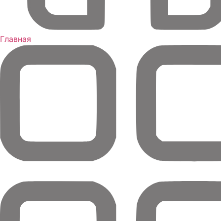
Главная