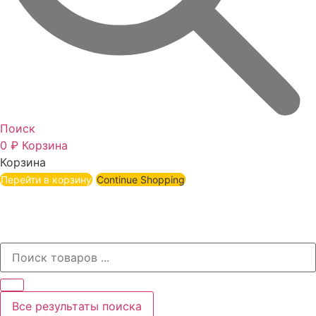
Поиск
0
₽
Корзина
Корзина
Перейти в корзину
Continue Shopping
Все результаты поиска