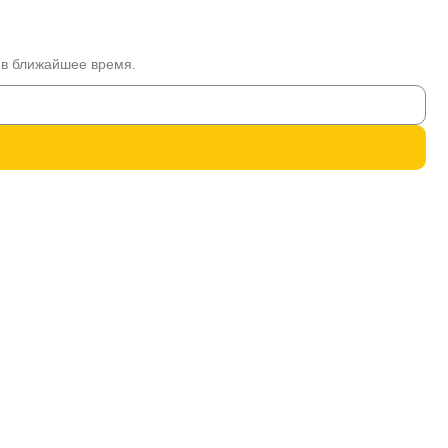
 в ближайшее время.