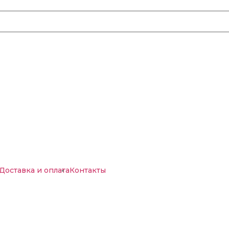
Доставка и оплата
Контакты