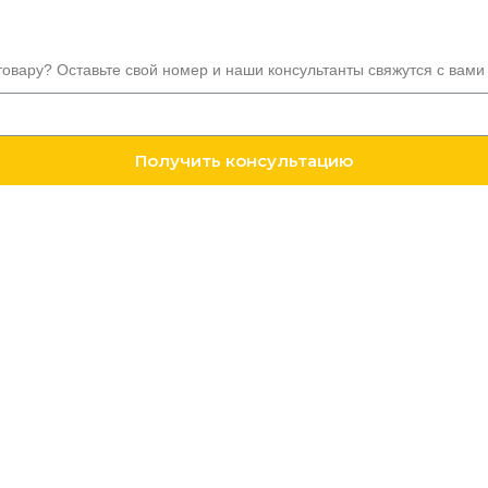
товару? Оставьте свой номер и наши консультанты свяжутся с вами
Получить консультацию