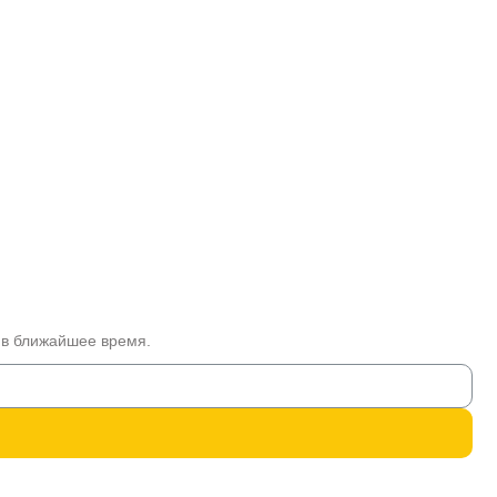
 в ближайшее время.