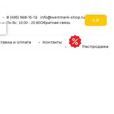
8 (495) 968-15-12
info@wertmark-shop.ru
0
₽
Обратная связь
Пн-Вс: 10:00 - 20:00
тавка и оплата
Контакты
Распродажа