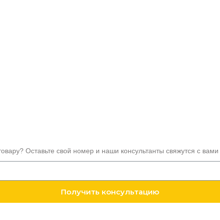
товару? Оставьте свой номер и наши консультанты свяжутся с вами
Получить консультацию