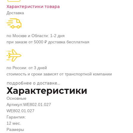
Характеристики товара
Доставка
по Москве и Области: 1-2 дня
при заказе от 5000 ₽ доставка бесплатная
по России: от 3 дней
стоимость и сроки зависят от транспортной компании
подробнее о доставке...
Характеристики
Основные
Артикул:
WE802.01.027
WE802.01.027
Гарантия:
12 мес.
Размеры