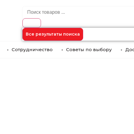
Все результаты поиска
Сотрудничество
Советы по выбору
Дос