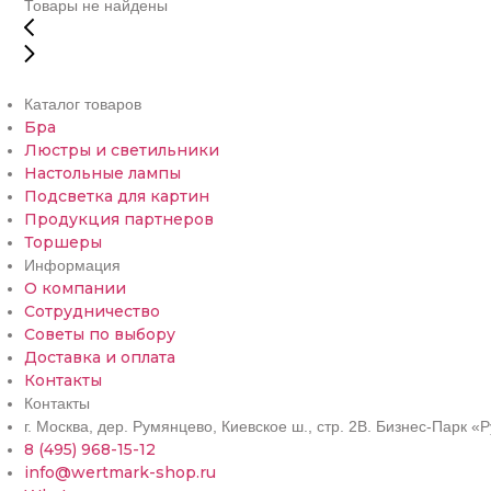
Товары не найдены
Каталог товаров
Бра
Люстры и светильники
Настольные лампы
Подсветка для картин
Продукция партнеров
Торшеры
Информация
О компании
Сотрудничество
Советы по выбору
Доставка и оплата
Контакты
Контакты
г. Москва, дер. Румянцево, Киевское ш., стр. 2В. Бизнес-Парк 
8 (495) 968-15-12
info@wertmark-shop.ru