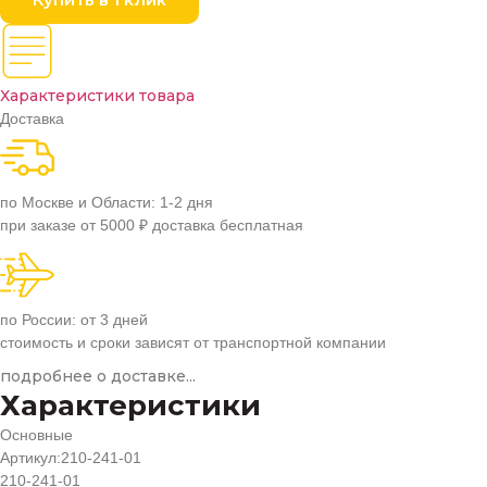
Характеристики товара
Доставка
по Москве и Области: 1-2 дня
при заказе от 5000 ₽ доставка бесплатная
по России: от 3 дней
стоимость и сроки зависят от транспортной компании
подробнее о доставке...
Характеристики
Основные
Артикул:
210-241-01
210-241-01