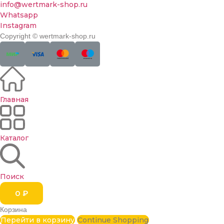
info@wertmark-shop.ru
Whatsapp
Instagram
Copyright © wertmark-shop.ru
Главная
Каталог
Поиск
0
₽
Корзина
Перейти в корзину
Continue Shopping