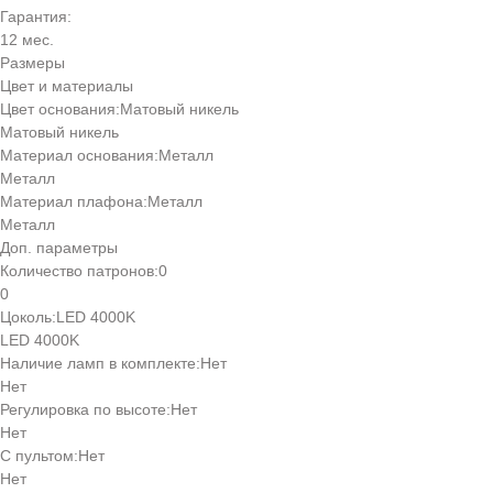
Гарантия:
12 мес.
Размеры
Цвет и материалы
Цвет основания:
Матовый никель
Матовый никель
Материал основания:
Металл
Металл
Материал плафона:
Металл
Металл
Доп. параметры
Количество патронов:
0
0
Цоколь:
LED 4000K
LED 4000K
Наличие ламп в комплекте:
Нет
Нет
Регулировка по высоте:
Нет
Нет
С пультом:
Нет
Нет