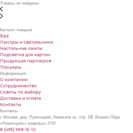
Товары не найдены
Каталог товаров
Бра
Люстры и светильники
Настольные лампы
Подсветка для картин
Продукция партнеров
Торшеры
Информация
О компании
Сотрудничество
Советы по выбору
Доставка и оплата
Контакты
Контакты
г. Москва, дер. Румянцево, Киевское ш., стр. 2В. Бизнес-Парк
«Румянцево» павильон 270Г
8 (495) 968-15-12