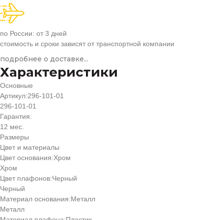
по России: от 3 дней
стоимость и сроки зависят от транспортной компании
подробнее о доставке...
Характеристики
Основные
Артикул:
296-101-01
296-101-01
Гарантия:
12 мес.
Размеры
Цвет и материалы
Цвет основания:
Хром
Хром
Цвет плафонов:
Черный
Черный
Материал основания:
Металл
Металл
Материал плафона:
Пластик