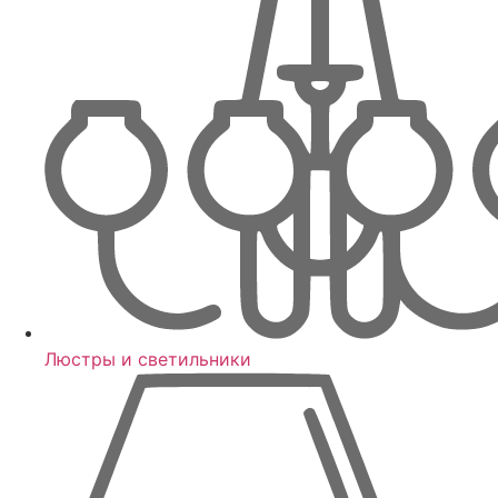
Люстры и светильники