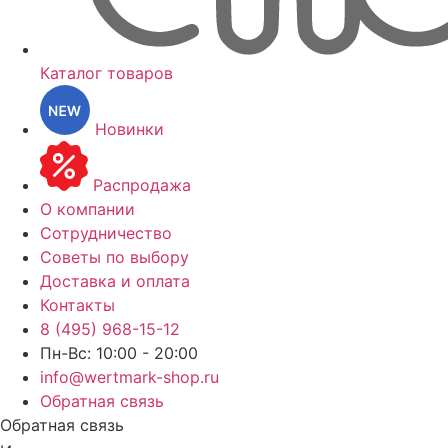
Каталог товаров
Новинки
Распродажа
О компании
Сотрудничество
Советы по выбору
Доставка и оплата
Контакты
8 (495) 968-15-12
Пн-Вс: 10:00 - 20:00
info@wertmark-shop.ru
Обратная связь
Обратная связь