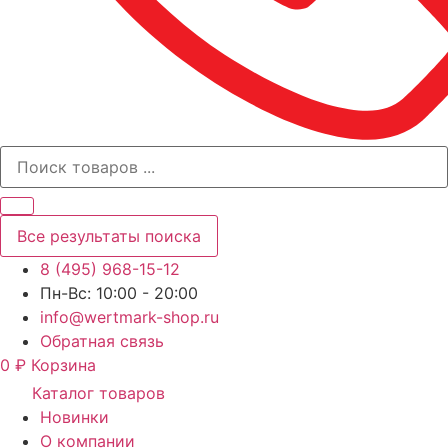
Все результаты поиска
8 (495) 968-15-12
Пн-Вс: 10:00 - 20:00
info@wertmark-shop.ru
Обратная связь
0
₽
Корзина
Каталог товаров
Новинки
О компании