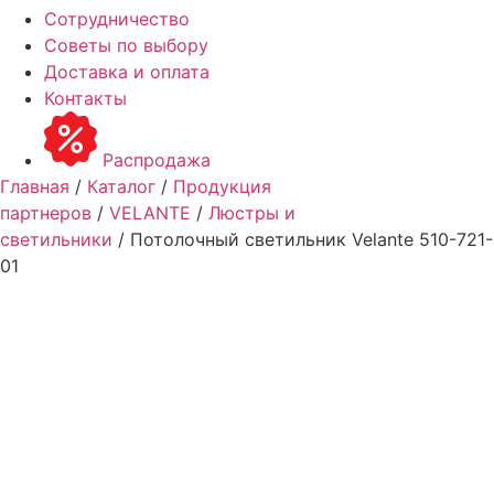
Сотрудничество
Советы по выбору
Доставка и оплата
Контакты
Распродажа
Главная
/
Каталог
/
Продукция
партнеров
/
VELANTE
/
Люстры и
светильники
/ Потолочный светильник Velante 510-721-
01