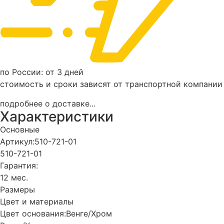
по России: от 3 дней
стоимость и сроки зависят от транспортной компании
подробнее о доставке...
Характеристики
Основные
Артикул:
510-721-01
510-721-01
Гарантия:
12 мес.
Размеры
Цвет и материалы
Цвет основания:
Венге/Хром