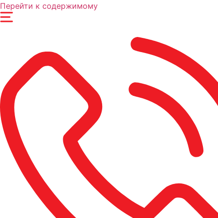
Перейти к содержимому