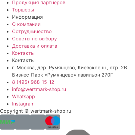
Продукция партнеров
Торшеры
Информация
О компании
Сотрудничество
Советы по выбору
Доставка и оплата
Контакты
Контакты
г. Москва, дер. Румянцево, Киевское ш., стр. 2В.
Бизнес-Парк «Румянцево» павильон 270Г
8 (495) 968-15-12
info@wertmark-shop.ru
Whatsapp
Instagram
Copyright © wertmark-shop.ru