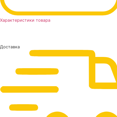
Характеристики товара
Доставка