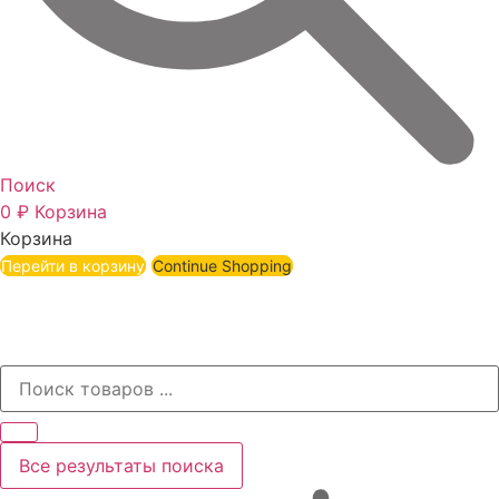
Поиск
0
₽
Корзина
Корзина
Перейти в корзину
Continue Shopping
Все результаты поиска