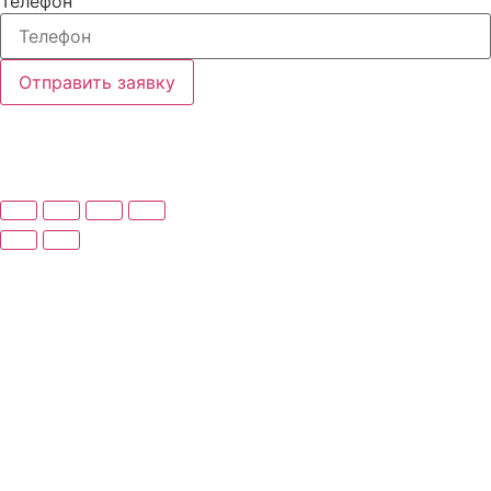
Телефон
Отправить заявку