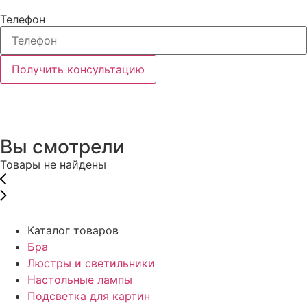
Телефон
Получить консультацию
Вы смотрели
Товары не найдены
Каталог товаров
Бра
Люстры и светильники
Настольные лампы
Подсветка для картин