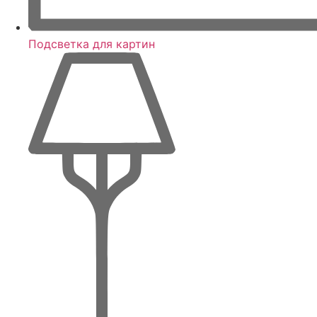
Подсветка для картин