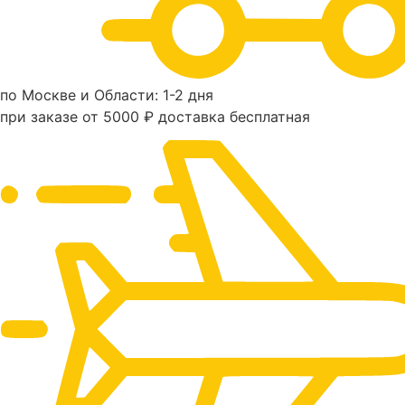
по Москве и Области: 1-2 дня
при заказе от 5000 ₽ доставка бесплатная