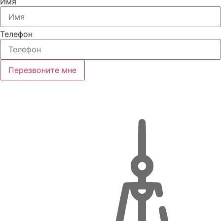
Имя
Телефон
Перезвоните мне