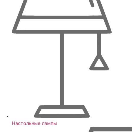
Настольные лампы