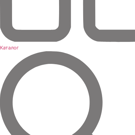
Каталог