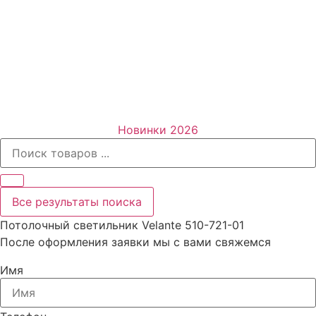
Новинки 2026
Все результаты поиска
Потолочный светильник Velante 510-721-01
После оформления заявки мы с вами свяжемся
Имя