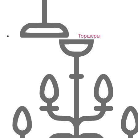
Торшеры