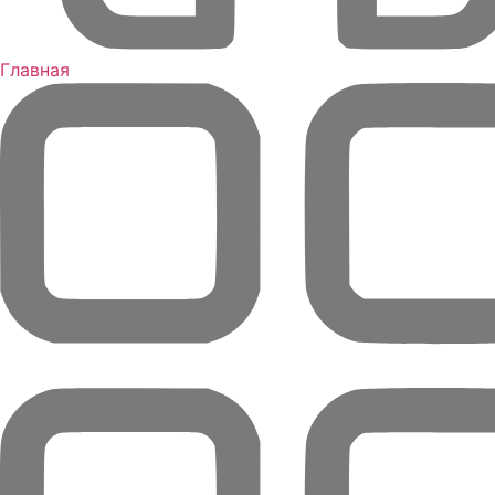
Главная