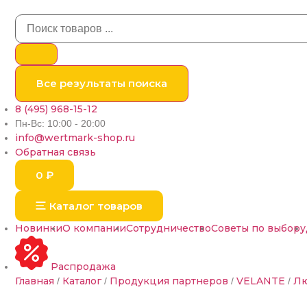
Все результаты поиска
8 (495) 968-15-12
Пн-Вс: 10:00 - 20:00
info@wertmark-shop.ru
Обратная связь
0
₽
Каталог товаров
Новинки
О компании
Сотрудничество
Советы по выбору
Распродажа
Главная
Каталог
Продукция партнеров
VELANTE
Лю
/
/
/
/