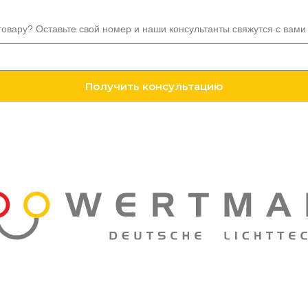
товару? Оставьте свой номер и наши консультанты свяжутся с вами
Получить консультацию