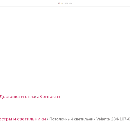
Доставка и оплата
Контакты
стры и светильники
/ Потолочный светильник Velante 234-107-