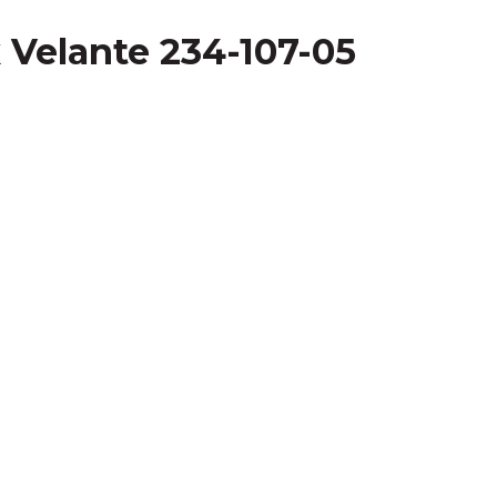
Velante 234-107-05