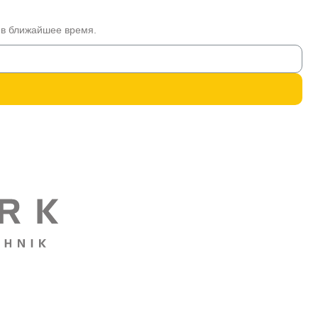
 в ближайшее время.