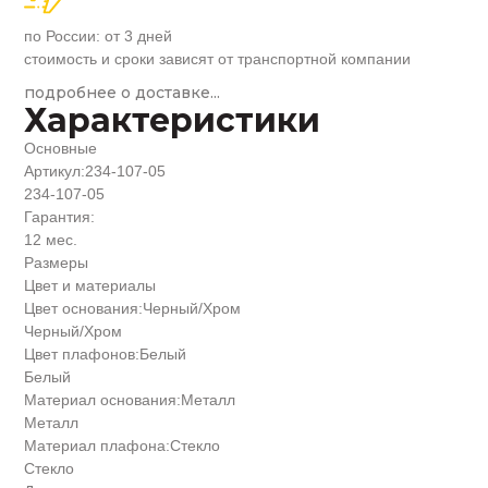
по России: от 3 дней
стоимость и сроки зависят от транспортной компании
подробнее о доставке...
Характеристики
Основные
Артикул:
234-107-05
234-107-05
Гарантия:
12 мес.
Размеры
Цвет и материалы
Цвет основания:
Черный/Хром
Черный/Хром
Цвет плафонов:
Белый
Белый
Материал основания:
Металл
Металл
Материал плафона:
Стекло
Стекло