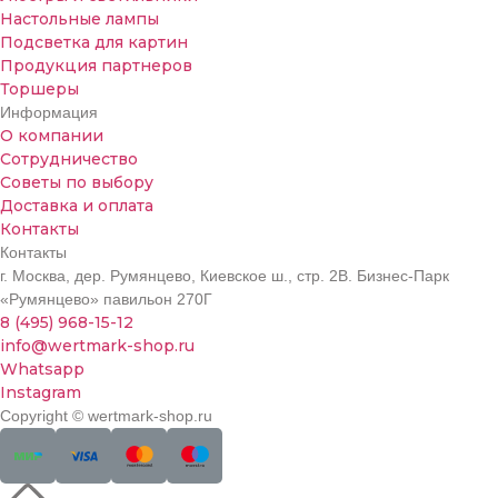
Настольные лампы
Подсветка для картин
Продукция партнеров
Торшеры
Информация
О компании
Сотрудничество
Советы по выбору
Доставка и оплата
Контакты
Контакты
г. Москва, дер. Румянцево, Киевское ш., стр. 2В. Бизнес-Парк
«Румянцево» павильон 270Г
8 (495) 968-15-12
info@wertmark-shop.ru
Whatsapp
Instagram
Copyright © wertmark-shop.ru