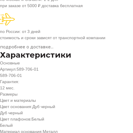
при заказе от 5000 ₽ доставка бесплатная
по России: от 3 дней
стоимость и сроки зависят от транспортной компании
подробнее о доставке...
Характеристики
Основные
Артикул:
589-706-01
589-706-01
Гарантия:
12 мес.
Размеры
Цвет и материалы
Цвет основания:
Дуб черный
Дуб черный
Цвет плафонов:
Белый
Белый
Материал основания:
Металл