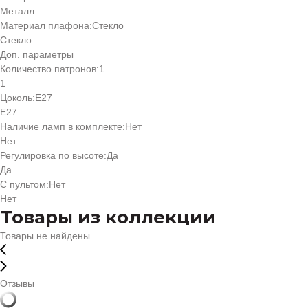
Металл
Материал плафона:
Стекло
Стекло
Доп. параметры
Количество патронов:
1
1
Цоколь:
Е27
Е27
Наличие ламп в комплекте:
Нет
Нет
Регулировка по высоте:
Да
Да
С пультом:
Нет
Нет
Товары из коллекции
Товары не найдены
Отзывы