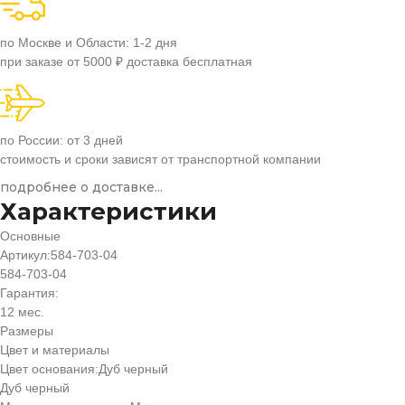
по Москве и Области: 1-2 дня
при заказе от 5000 ₽ доставка бесплатная
по России: от 3 дней
стоимость и сроки зависят от транспортной компании
подробнее о доставке...
Характеристики
Основные
Артикул:
584-703-04
584-703-04
Гарантия:
12 мес.
Размеры
Цвет и материалы
Цвет основания:
Дуб черный
Дуб черный