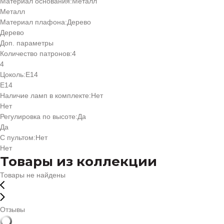
Материал основания:
Металл
Металл
Материал плафона:
Дерево
Дерево
Доп. параметры
Количество патронов:
4
4
Цоколь:
Е14
Е14
Наличие ламп в комплекте:
Нет
Нет
Регулировка по высоте:
Да
Да
С пультом:
Нет
Нет
Товары из коллекции
Товары не найдены
Отзывы