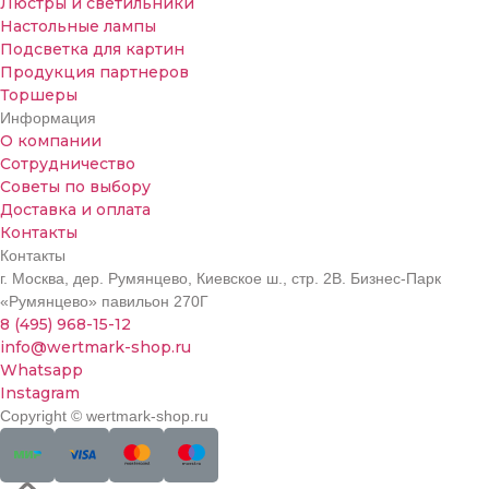
Люстры и светильники
Настольные лампы
Подсветка для картин
Продукция партнеров
Торшеры
Информация
О компании
Сотрудничество
Советы по выбору
Доставка и оплата
Контакты
Контакты
г. Москва, дер. Румянцево, Киевское ш., стр. 2В. Бизнес-Парк
«Румянцево» павильон 270Г
8 (495) 968-15-12
info@wertmark-shop.ru
Whatsapp
Instagram
Copyright © wertmark-shop.ru