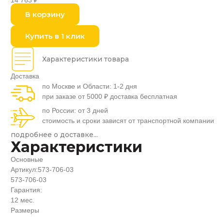
14 763
₽
В корзину
Купить в 1 клик
Характеристики товара
Доставка
по Москве и Области: 1-2 дня
при заказе от 5000 ₽ доставка бесплатная
по России: от 3 дней
стоимость и сроки зависят от транспортной компании
подробнее о доставке...
Характеристики
Основные
Артикул:
573-706-03
573-706-03
Гарантия:
12 мес.
Размеры