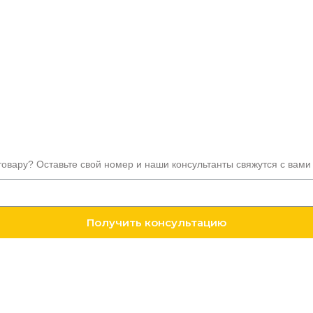
товару? Оставьте свой номер и наши консультанты свяжутся с вами
Получить консультацию