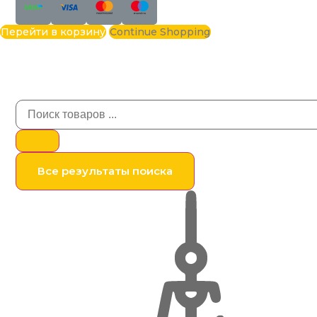
Перейти в корзину
Continue Shopping
Все результаты поиска