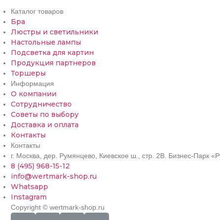
Каталог товаров
Бра
Люстры и светильники
Настольные лампы
Подсветка для картин
Продукция партнеров
Торшеры
Информация
О компании
Сотрудничество
Советы по выбору
Доставка и оплата
Контакты
Контакты
г. Москва, дер. Румянцево, Киевское ш., стр. 2В. Бизнес-Парк 
8 (495) 968-15-12
info@wertmark-shop.ru
Whatsapp
Instagram
Copyright © wertmark-shop.ru