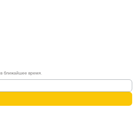
 в ближайшее время.