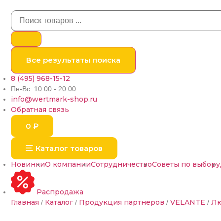
Все результаты поиска
8 (495) 968-15-12
Пн-Вс: 10:00 - 20:00
info@wertmark-shop.ru
Обратная связь
0
₽
Каталог товаров
Новинки
О компании
Сотрудничество
Советы по выбору
Распродажа
Главная
Каталог
Продукция партнеров
VELANTE
Лю
/
/
/
/