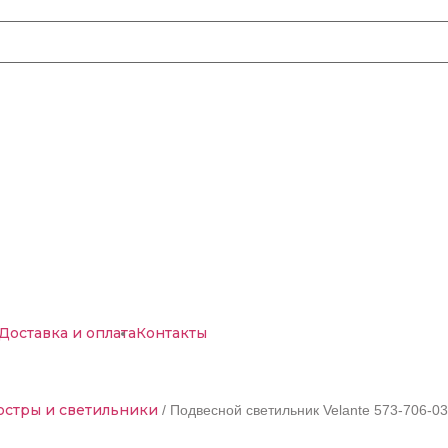
Доставка и оплата
Контакты
стры и светильники
/ Подвесной светильник Velante 573-706-03