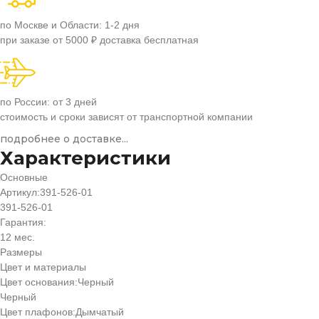
по Москве и Области: 1-2 дня
при заказе от 5000 ₽ доставка бесплатная
по России: от 3 дней
стоимость и сроки зависят от транспортной компании
подробнее о доставке...
Характеристики
Основные
Артикул:
391-526-01
391-526-01
Гарантия:
12 мес.
Размеры
Цвет и материалы
Цвет основания:
Черный
Черный
Цвет плафонов:
Дымчатый