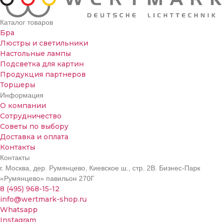
Каталог товаров
Бра
Люстры и светильники
Настольные лампы
Подсветка для картин
Продукция партнеров
Торшеры
Информация
О компании
Сотрудничество
Советы по выбору
Доставка и оплата
Контакты
Контакты
г. Москва, дер. Румянцево, Киевское ш., стр. 2В. Бизнес-Парк
«Румянцево» павильон 270Г
8 (495) 968-15-12
info@wertmark-shop.ru
Whatsapp
Instagram