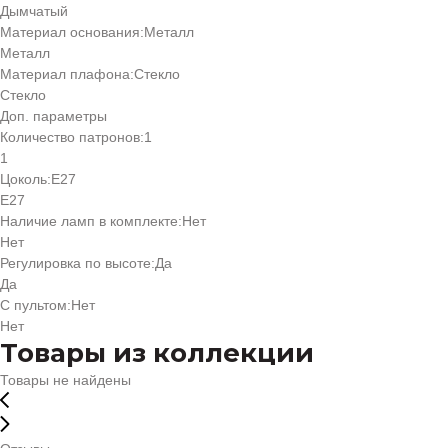
Дымчатый
Материал основания:
Металл
Металл
Материал плафона:
Стекло
Стекло
Доп. параметры
Количество патронов:
1
1
Цоколь:
Е27
Е27
Наличие ламп в комплекте:
Нет
Нет
Регулировка по высоте:
Да
Да
С пультом:
Нет
Нет
Товары из коллекции
Товары не найдены