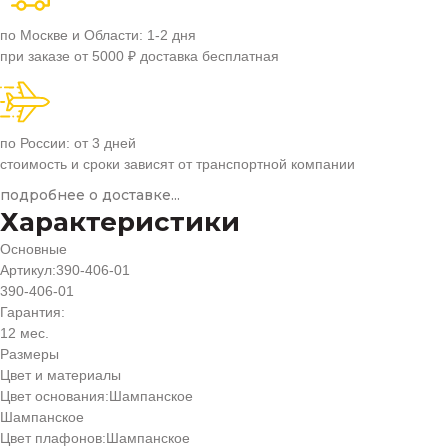
по Москве и Области: 1-2 дня
при заказе от 5000 ₽ доставка бесплатная
по России: от 3 дней
стоимость и сроки зависят от транспортной компании
подробнее о доставке...
Характеристики
Основные
Артикул:
390-406-01
390-406-01
Гарантия:
12 мес.
Размеры
Цвет и материалы
Цвет основания:
Шампанское
Шампанское
Цвет плафонов:
Шампанское