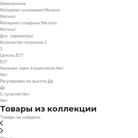
Шампанское
Материал основания:
Металл
Металл
Материал плафона:
Металл
Металл
Доп. параметры
Количество патронов:
1
1
Цоколь:
Е27
Е27
Наличие ламп в комплекте:
Нет
Нет
Регулировка по высоте:
Да
Да
С пультом:
Нет
Нет
Товары из коллекции
Товары не найдены