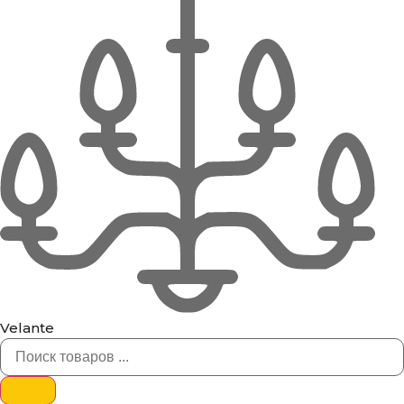
Velante