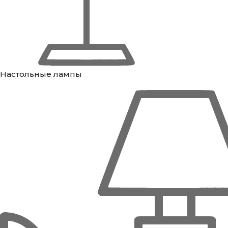
Настольные лампы