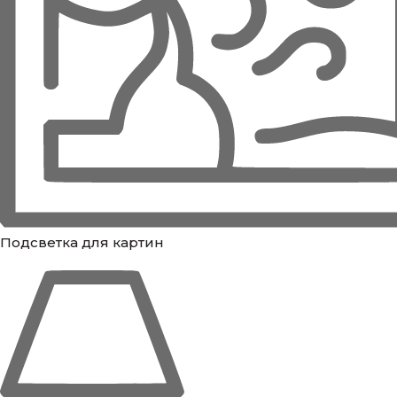
Подсветка для картин