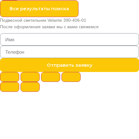
Все результаты поиска
Подвесной светильник Velante 390-406-01
После оформления заявки мы с вами свяжемся
Отправить заявку