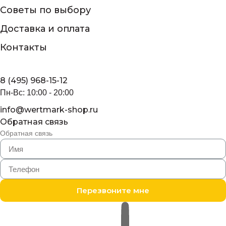
Советы по выбору
Доставка и оплата
Контакты
8 (495) 968-15-12
Пн-Вс: 10:00 - 20:00
info@wertmark-shop.ru
Обратная связь
Обратная связь
Перезвоните мне