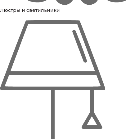
Люстры и светильники