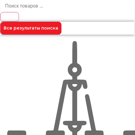
Все результаты поиска