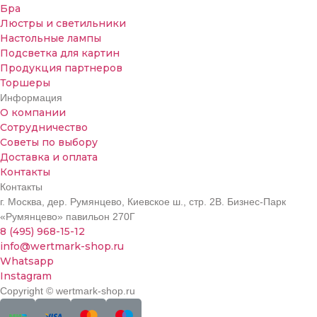
Бра
Люстры и светильники
Настольные лампы
Подсветка для картин
Продукция партнеров
Торшеры
Информация
О компании
Сотрудничество
Советы по выбору
Доставка и оплата
Контакты
Контакты
г. Москва, дер. Румянцево, Киевское ш., стр. 2В. Бизнес-Парк
«Румянцево» павильон 270Г
8 (495) 968-15-12
info@wertmark-shop.ru
Whatsapp
Instagram
Copyright © wertmark-shop.ru