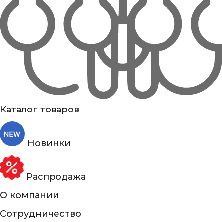
Каталог товаров
Новинки
Распродажа
О компании
Сотрудничество