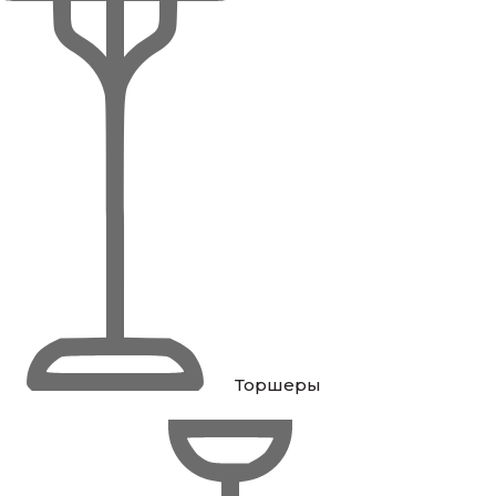
Торшеры