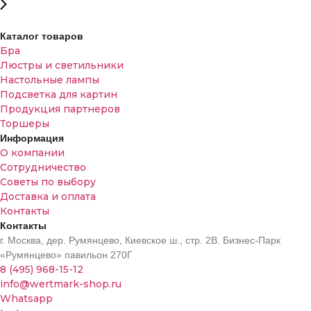
Каталог товаров
Бра
Люстры и светильники
Настольные лампы
Подсветка для картин
Продукция партнеров
Торшеры
Информация
О компании
Сотрудничество
Советы по выбору
Доставка и оплата
Контакты
Контакты
г. Москва, дер. Румянцево, Киевское ш., стр. 2В. Бизнес-Парк
«Румянцево» павильон 270Г
8 (495) 968-15-12
info@wertmark-shop.ru
Whatsapp