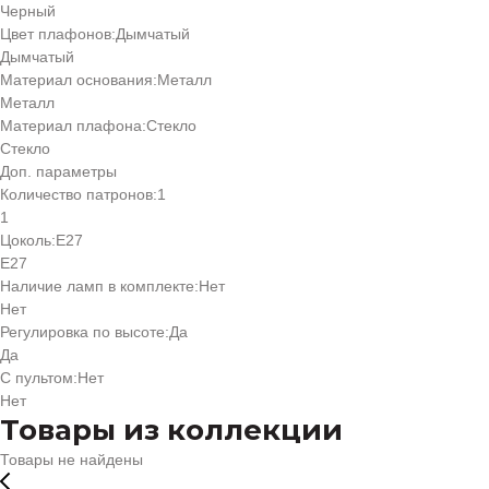
Черный
Цвет плафонов:
Дымчатый
Дымчатый
Материал основания:
Металл
Металл
Материал плафона:
Стекло
Стекло
Доп. параметры
Количество патронов:
1
1
Цоколь:
Е27
Е27
Наличие ламп в комплекте:
Нет
Нет
Регулировка по высоте:
Да
Да
С пультом:
Нет
Нет
Товары из коллекции
Товары не найдены