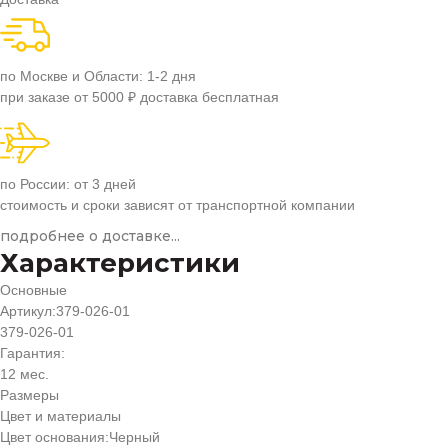
по Москве и Области: 1-2 дня
при заказе от 5000 ₽ доставка бесплатная
по России: от 3 дней
стоимость и сроки зависят от транспортной компании
подробнее о доставке...
Характеристики
Основные
Артикул:
379-026-01
379-026-01
Гарантия:
12 мес.
Размеры
Цвет и материалы
Цвет основания:
Черный