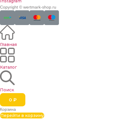
Instagram
Copyright © wertmark-shop.ru
Главная
Каталог
Поиск
0
₽
Корзина
Перейти в корзину